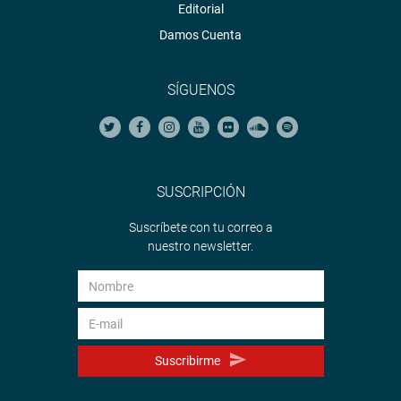
Editorial
Damos Cuenta
SÍGUENOS
SUSCRIPCIÓN
Suscríbete con tu correo a
nuestro newsletter.
Suscribirme