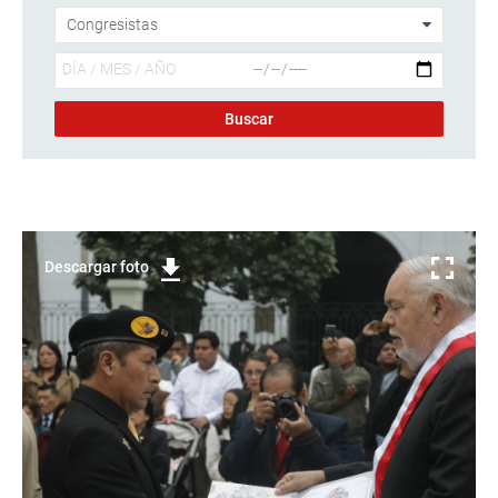
Descargar foto