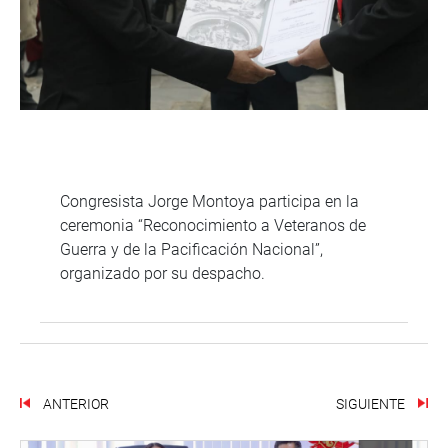
Congresista Jorge Montoya participa en la
ceremonia “Reconocimiento a Veteranos de
Guerra y de la Pacificación Nacional”,
organizado por su despacho.
ANTERIOR
SIGUIENTE