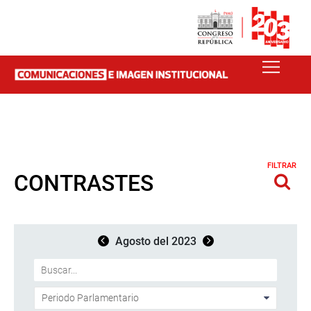
FILTRAR
CONTRASTES
Agosto del 2023