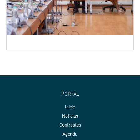
PORTAL
Inicio
Noticias
Contrastes
Agenda