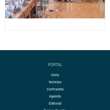
PORTAL
Inicio
Noticias
Contrastes
Agenda
Editorial