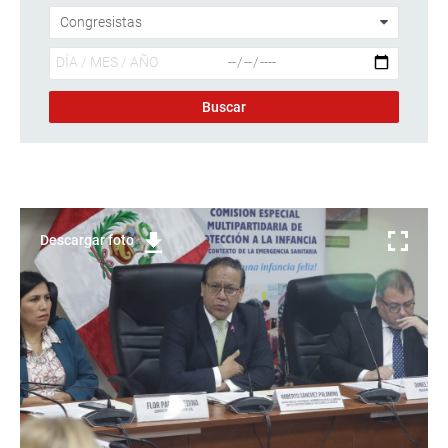
Descargar foto