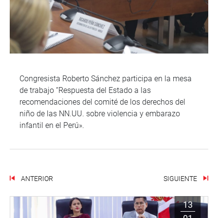
Congresista Roberto Sánchez participa en la mesa
de trabajo “Respuesta del Estado a las
recomendaciones del comité de los derechos del
niño de las NN.UU. sobre violencia y embarazo
infantil en el Perú».
ANTERIOR
SIGUIENTE
13