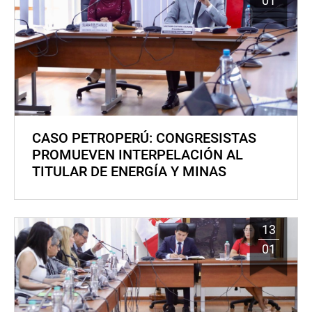
01
CASO PETROPERÚ: CONGRESISTAS
PROMUEVEN INTERPELACIÓN AL
TITULAR DE ENERGÍA Y MINAS
13
01