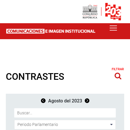
FILTRAR
CONTRASTES
Agosto del 2023