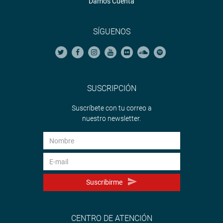
Damos Cuenta
SÍGUENOS
SUSCRIPCIÓN
Suscríbete con tu correo a
nuestro newsletter.
Suscribirme
CENTRO DE ATENCIÓN