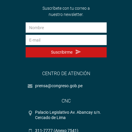
Suscríbete con tu correo a
nuestro newsletter.
Suscribirme
CENTRO DE ATENCIÓN
prensa@congreso.gob.pe
CNC
Palacio Legislativo Av. Abancay s/n.
Cercado de Lima
311-7777 (Anexo 7541)