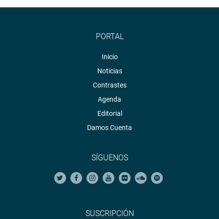
PORTAL
Inicio
Noticias
Contrastes
Agenda
Editorial
Damos Cuenta
SÍGUENOS
SUSCRIPCIÓN