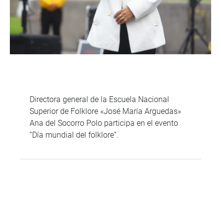
Directora general de la Escuela Nacional
Superior de Folklore «José María Arguedas»
Ana del Socorro Polo participa en el evento
“Día mundial del folklore”.