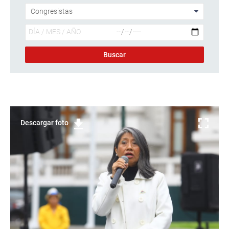
Descargar foto