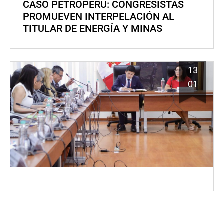
CASO PETROPERÚ: CONGRESISTAS
PROMUEVEN INTERPELACIÓN AL
TITULAR DE ENERGÍA Y MINAS
13
01