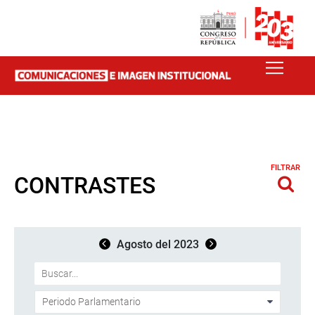
FILTRAR
CONTRASTES
Agosto del 2023