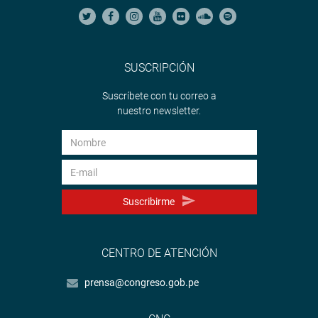
SUSCRIPCIÓN
Suscríbete con tu correo a
nuestro newsletter.
Suscribirme
CENTRO DE ATENCIÓN
prensa@congreso.gob.pe