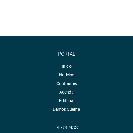
PORTAL
Inicio
Noticias
Contrastes
Agenda
Editorial
Damos Cuenta
SÍGUENOS