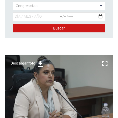
Descargar foto