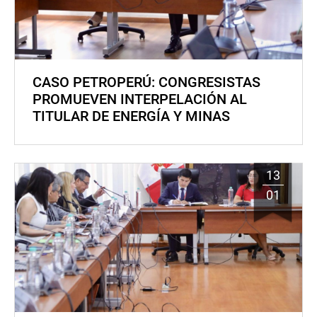
CASO PETROPERÚ: CONGRESISTAS
PROMUEVEN INTERPELACIÓN AL
TITULAR DE ENERGÍA Y MINAS
13
01