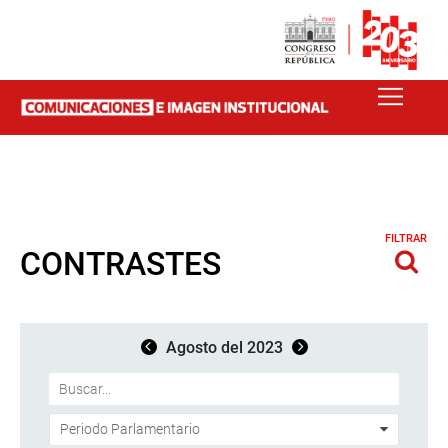
FILTRAR
CONTRASTES
Agosto del 2023