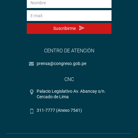
Suscribirme
CENTRO DE ATENCIÓN
prensa@congreso.gob.pe
CNC
Palacio Legislativo Av. Abancay s/n.
Cercado de Lima
311-7777 (Anexo 7541)