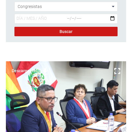
Descargar foto