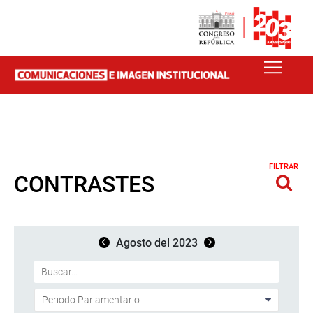
FILTRAR
CONTRASTES
Agosto del 2023