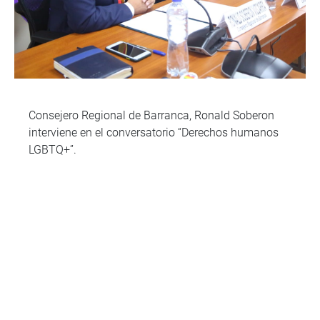
Consejero Regional de Barranca, Ronald Soberon
interviene en el conversatorio “Derechos humanos
LGBTQ+”.