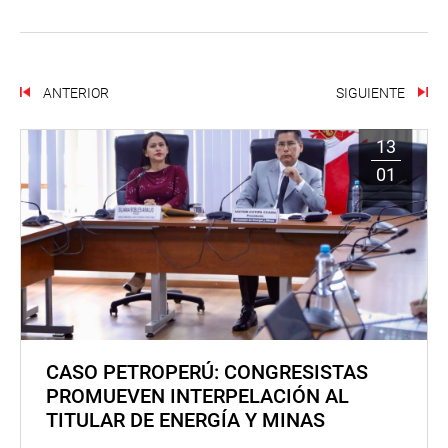
ANTERIOR
SIGUIENTE
13
01
CASO PETROPERÚ: CONGRESISTAS
PROMUEVEN INTERPELACIÓN AL
TITULAR DE ENERGÍA Y MINAS