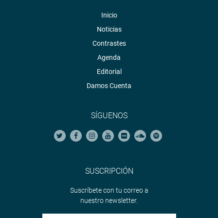
Inicio
Noticias
Contrastes
Agenda
Editorial
Damos Cuenta
SÍGUENOS
SUSCRIPCIÓN
Suscríbete con tu correo a
nuestro newsletter.