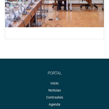
PORTAL
Inicio
Noticias
Contrastes
Agenda