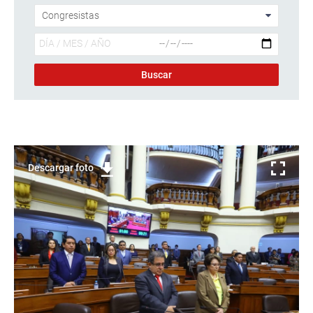
Descargar foto