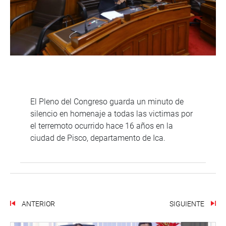
El Pleno del Congreso guarda un minuto de
silencio en homenaje a todas las victimas por
el terremoto ocurrido hace 16 años en la
ciudad de Pisco, departamento de Ica.
ANTERIOR
SIGUIENTE