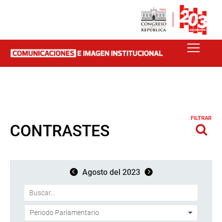
FILTRAR
CONTRASTES
Agosto del 2023