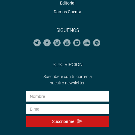
Editorial
Damos Cuenta
SÍGUENOS
SUSCRIPCIÓN
Suscríbete con tu correo a
nuestro newsletter.
Suscribirme