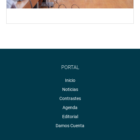
PORTAL
Inicio
Noticias
Contrastes
Agenda
Editorial
Damos Cuenta