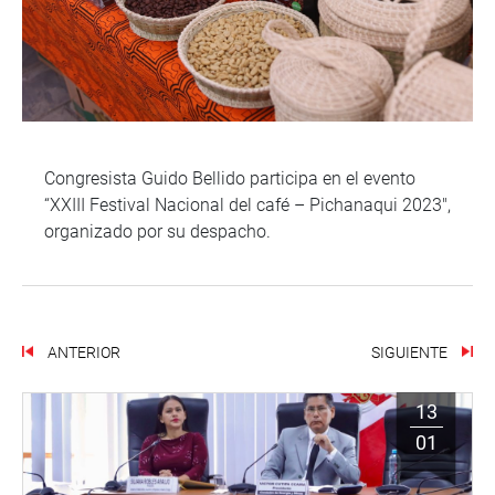
Congresista Guido Bellido participa en el evento
“XXIII Festival Nacional del café – Pichanaqui 2023″,
organizado por su despacho.
ANTERIOR
SIGUIENTE
13
01