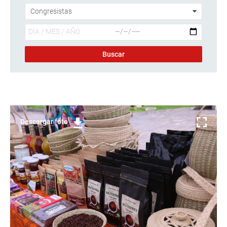
Descargar foto