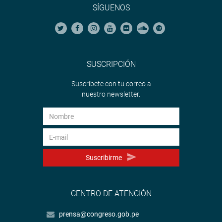
SÍGUENOS
SUSCRIPCIÓN
Suscríbete con tu correo a
nuestro newsletter.
Suscribirme
CENTRO DE ATENCIÓN
prensa@congreso.gob.pe