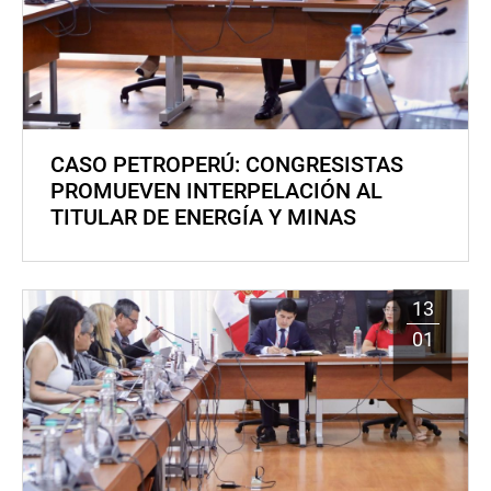
CASO PETROPERÚ: CONGRESISTAS
PROMUEVEN INTERPELACIÓN AL
TITULAR DE ENERGÍA Y MINAS
13
01