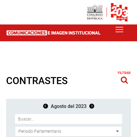
FILTRAR
CONTRASTES
Agosto del 2023