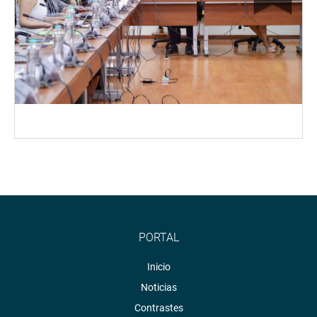
PORTAL
Inicio
Noticias
Contrastes