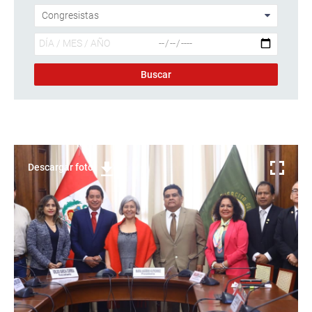
Descargar foto