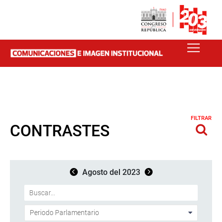
FILTRAR
CONTRASTES
Agosto del 2023