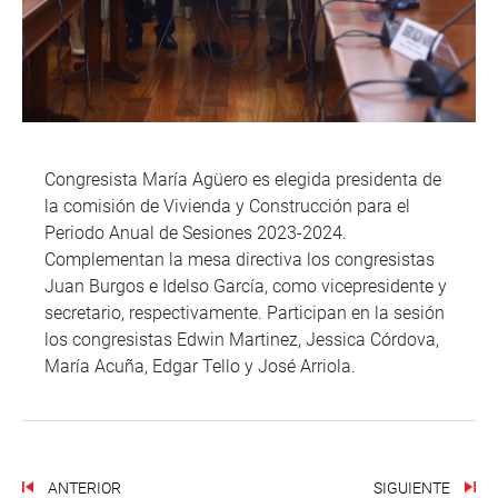
Congresista María Agüero es elegida presidenta de
la comisión de Vivienda y Construcción para el
Periodo Anual de Sesiones 2023-2024.
Complementan la mesa directiva los congresistas
Juan Burgos e Idelso García, como vicepresidente y
secretario, respectivamente. Participan en la sesión
los congresistas Edwin Martinez, Jessica Córdova,
María Acuña, Edgar Tello y José Arriola.
ANTERIOR
SIGUIENTE