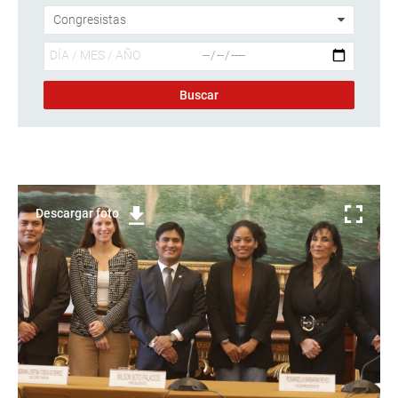
Descargar foto