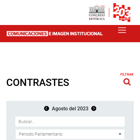
FILTRAR
CONTRASTES
Agosto del 2023