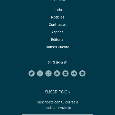
Inicio
Noticias
Contrastes
Agenda
Editorial
Damos Cuenta
SÍGUENOS
SUSCRIPCIÓN
Suscríbete con tu correo a
nuestro newsletter.