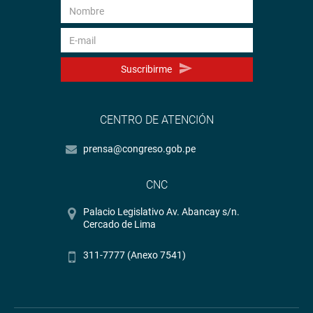
Suscribirme
CENTRO DE ATENCIÓN
prensa@congreso.gob.pe
CNC
Palacio Legislativo Av. Abancay s/n.
Cercado de Lima
311-7777 (Anexo 7541)