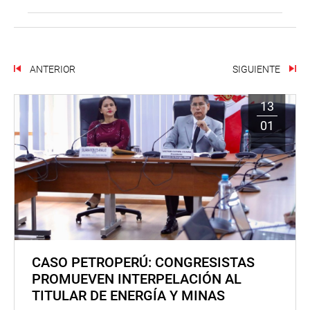
ANTERIOR
SIGUIENTE
13
01
CASO PETROPERÚ: CONGRESISTAS
PROMUEVEN INTERPELACIÓN AL
TITULAR DE ENERGÍA Y MINAS