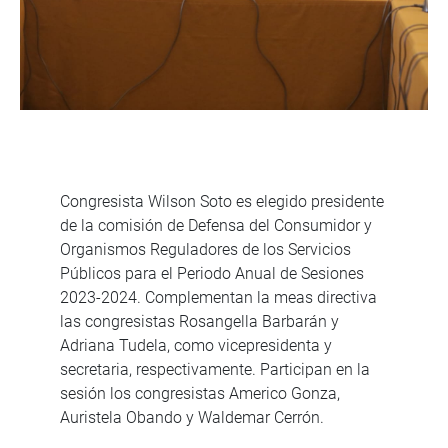
Congresista Wilson Soto es elegido presidente
de la comisión de Defensa del Consumidor y
Organismos Reguladores de los Servicios
Públicos para el Periodo Anual de Sesiones
2023-2024. Complementan la meas directiva
las congresistas Rosangella Barbarán y
Adriana Tudela, como vicepresidenta y
secretaria, respectivamente. Participan en la
sesión los congresistas Americo Gonza,
Auristela Obando y Waldemar Cerrón.