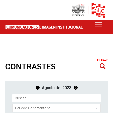
FILTRAR
CONTRASTES
Agosto del 2023