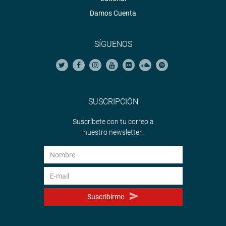
Damos Cuenta
SÍGUENOS
SUSCRIPCIÓN
Suscríbete con tu correo a
nuestro newsletter.
Suscribirme