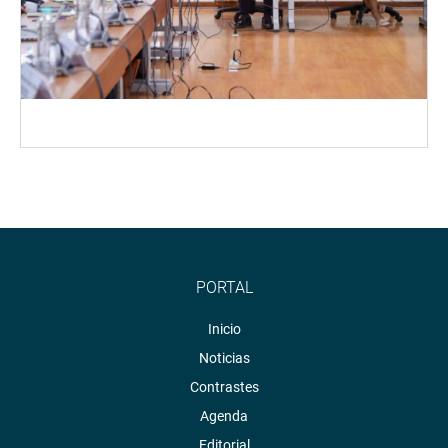
PORTAL
Inicio
Noticias
Contrastes
Agenda
Editorial