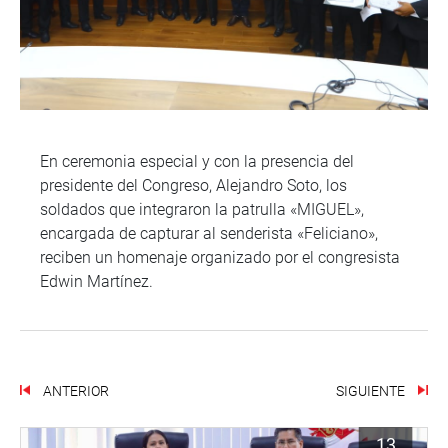
En ceremonia especial y con la presencia del
presidente del Congreso, Alejandro Soto, los
soldados que integraron la patrulla «MIGUEL»,
encargada de capturar al senderista «Feliciano»,
reciben un homenaje organizado por el congresista
Edwin Martínez.
ANTERIOR
SIGUIENTE
13