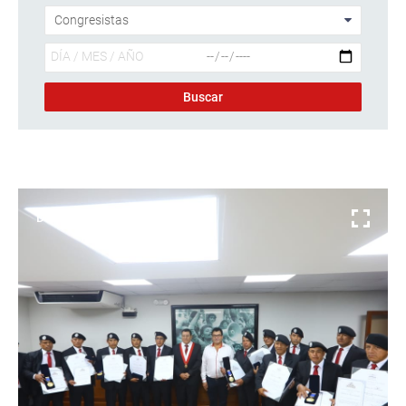
Descargar foto