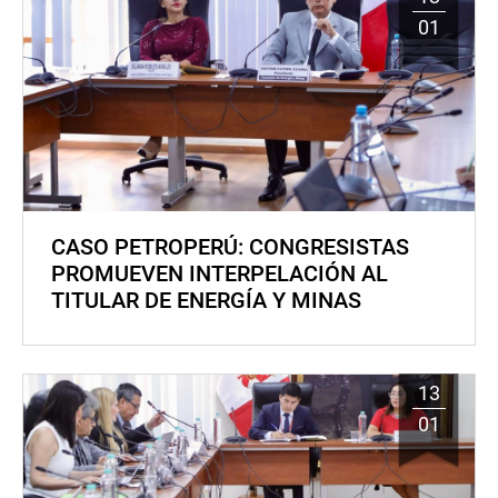
01
CASO PETROPERÚ: CONGRESISTAS
PROMUEVEN INTERPELACIÓN AL
TITULAR DE ENERGÍA Y MINAS
13
01