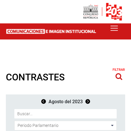
FILTRAR
CONTRASTES
Agosto del 2023