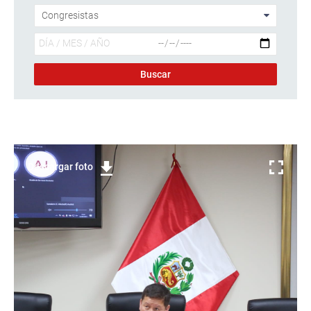
Descargar foto