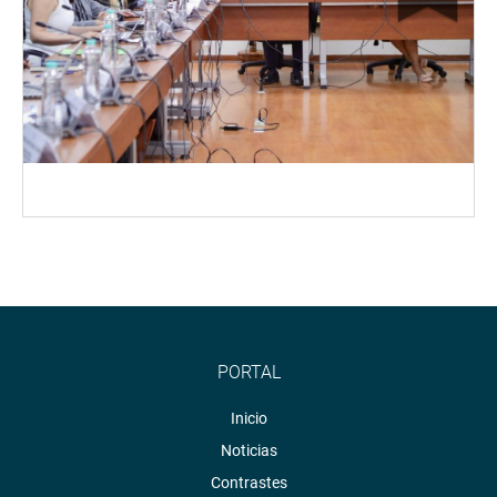
PORTAL
Inicio
Noticias
Contrastes