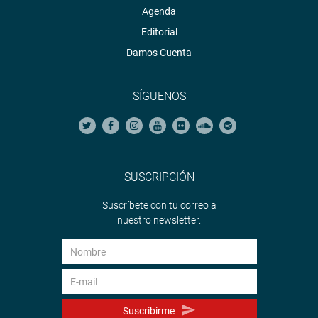
Agenda
Editorial
Damos Cuenta
SÍGUENOS
SUSCRIPCIÓN
Suscríbete con tu correo a
nuestro newsletter.
Suscribirme