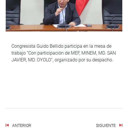
Congresista Guido Bellido participa en la mesa de
trabajo “Con participación de MEF, MINEM, MD. SAN
JAVIER, MD. OYOLO”, organizado por su despacho.
ANTERIOR
SIGUIENTE