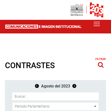
FILTRAR
CONTRASTES
Agosto del 2023