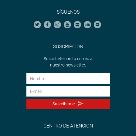
SÍGUENOS
SUSCRIPCIÓN
Suscríbete con tu correo a
nuestro newsletter.
Suscribirme
CENTRO DE ATENCIÓN