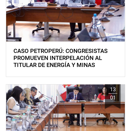
CASO PETROPERÚ: CONGRESISTAS
PROMUEVEN INTERPELACIÓN AL
TITULAR DE ENERGÍA Y MINAS
13
01