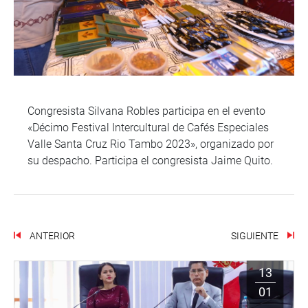
Congresista Silvana Robles participa en el evento
«Décimo Festival Intercultural de Cafés Especiales
Valle Santa Cruz Rio Tambo 2023», organizado por
su despacho. Participa el congresista Jaime Quito.
ANTERIOR
SIGUIENTE
13
01