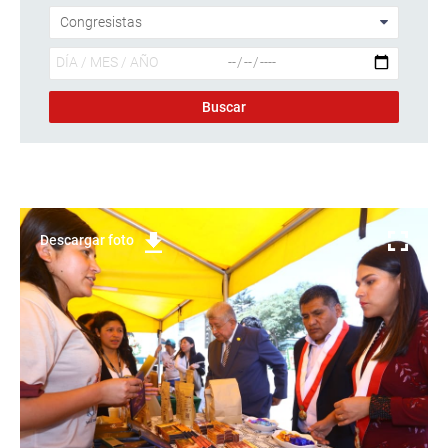
Descargar foto