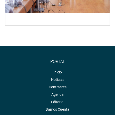
PORTAL
Inicio
Noticias
Contrastes
Agenda
Editorial
Damos Cuenta