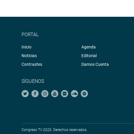
PORTAL
Inicio
Agenda
Noticias
Editorial
Contrastes
Damos Cuenta
SÍGUENOS
Congreso TV 2023. Derechos reservados.