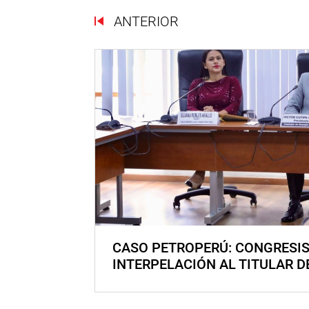
ANTERIOR
CASO PETROPERÚ: CONGRESI
INTERPELACIÓN AL TITULAR D