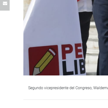
Segundo vicepresidente del Congreso, Waldemar