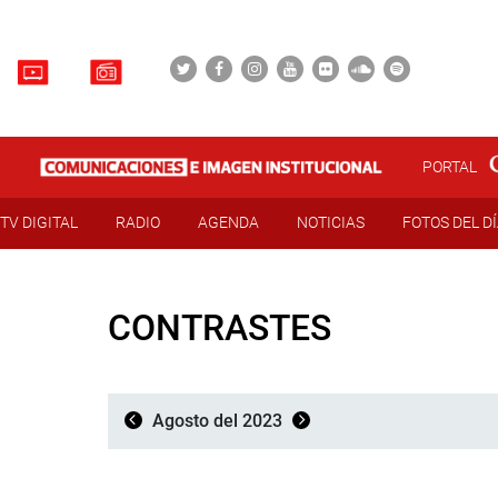
PORTAL
TV DIGITAL
RADIO
AGENDA
NOTICIAS
FOTOS DEL D
CONTRASTES
Agosto del 2023