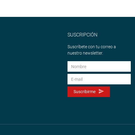
SUSCRIPCIÓN
Suscríbete con tu correo a
nuestro newsletter.
Suscribirme