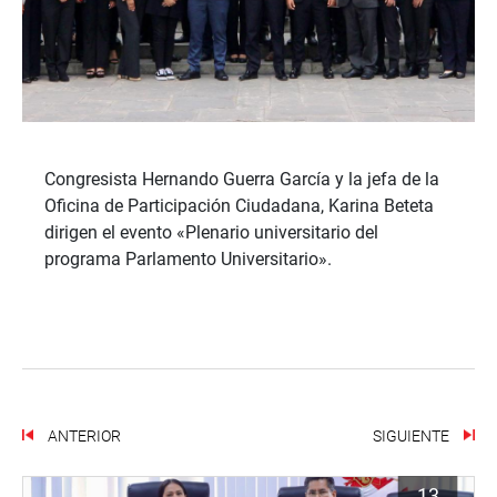
Congresista Hernando Guerra García y la jefa de la
Oficina de Participación Ciudadana, Karina Beteta
dirigen el evento «Plenario universitario del
programa Parlamento Universitario».
ANTERIOR
SIGUIENTE
13