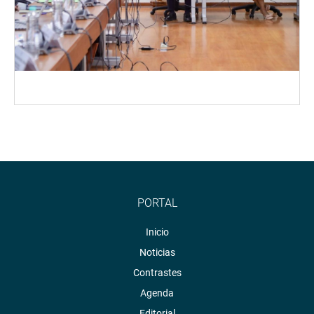
PORTAL
Inicio
Noticias
Contrastes
Agenda
Editorial