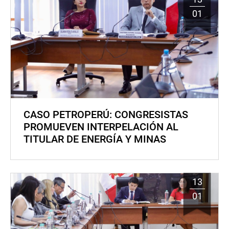
01
CASO PETROPERÚ: CONGRESISTAS
PROMUEVEN INTERPELACIÓN AL
TITULAR DE ENERGÍA Y MINAS
13
01