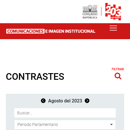
FILTRAR
CONTRASTES
Agosto del 2023