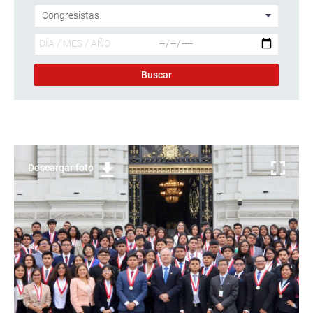
Descargar foto