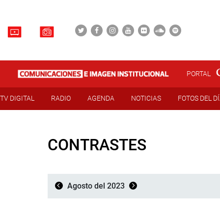
PORTAL
TV DIGITAL
RADIO
AGENDA
NOTICIAS
FOTOS DEL D
CONTRASTES
Agosto del 2023