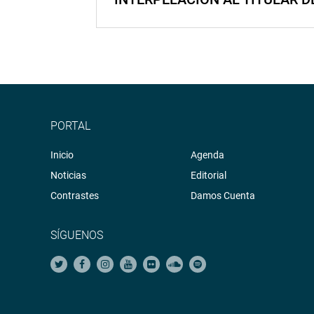
PORTAL
Inicio
Agenda
Noticias
Editorial
Contrastes
Damos Cuenta
SÍGUENOS