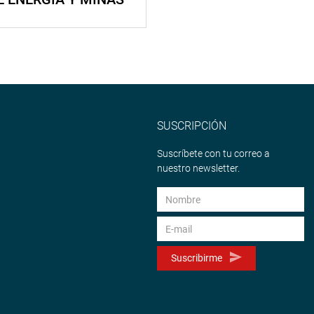
SUSCRIPCIÓN
Suscríbete con tu correo a
nuestro newsletter.
Suscribirme