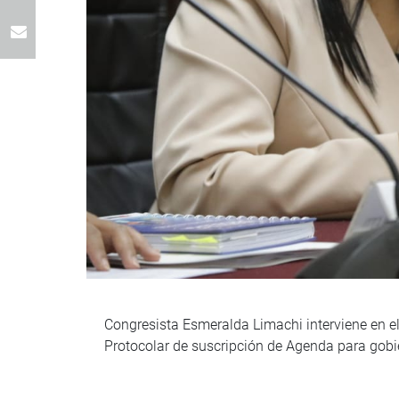
Congresista Esmeralda Limachi interviene en el
Protocolar de suscripción de Agenda para gobie