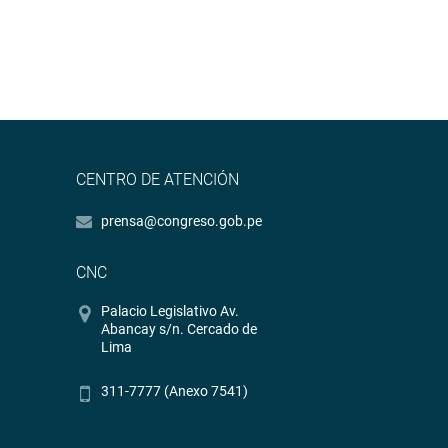
CENTRO DE ATENCIÓN
prensa@congreso.gob.pe
CNC
Palacio Legislativo Av.
Abancay s/n. Cercado de
Lima
311-7777 (Anexo 7541)