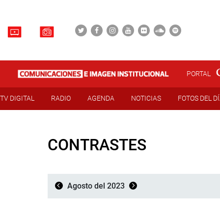
PORTAL
TV DIGITAL
RADIO
AGENDA
NOTICIAS
FOTOS DEL D
CONTRASTES
Agosto del 2023