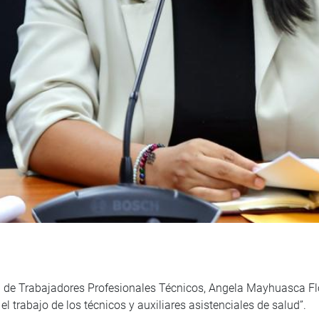
 de Trabajadores Profesionales Técnicos, Angela Mayhuasca Flor
el trabajo de los técnicos y auxiliares asistenciales de salud”.