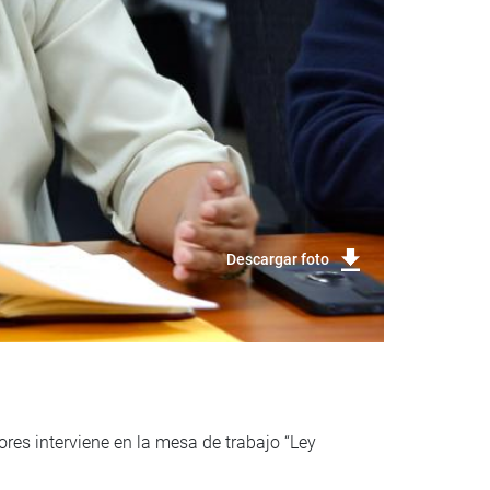
Descargar foto
es interviene en la mesa de trabajo “Ley