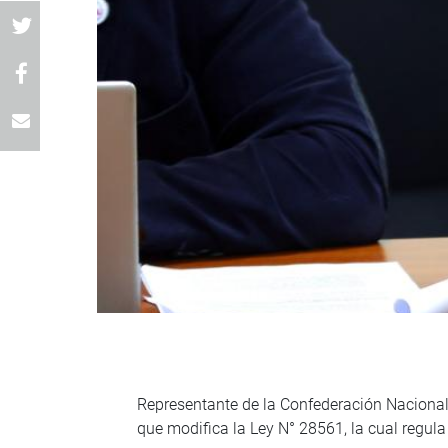
Representante de la Confederación Nacional
que modifica la Ley N° 28561, la cual regula 