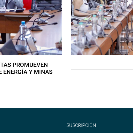
STAS PROMUEVEN
E ENERGÍA Y MINAS
SUSCRIPCIÓN