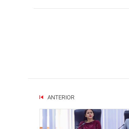
ANTERIOR