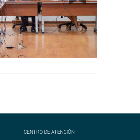
CENTRO DE ATENCIÓN