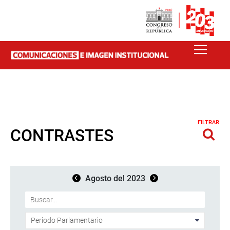
FILTRAR
CONTRASTES
Agosto del 2023