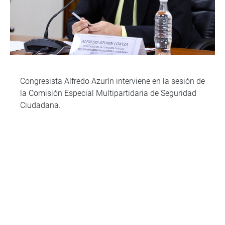
Congresista Alfredo Azurín interviene en la sesión de
la Comisión Especial Multipartidaria de Seguridad
Ciudadana.