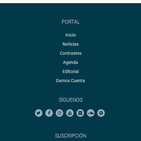
PORTAL
Inicio
Noticias
Contrastes
Agenda
Editorial
Damos Cuenta
SÍGUENOS
SUSCRIPCIÓN