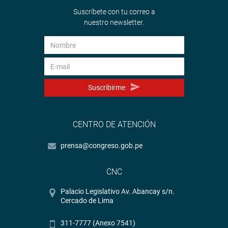
Suscríbete con tu correo a
nuestro newsletter.
Suscribirme
CENTRO DE ATENCIÓN
prensa@congreso.gob.pe
CNC
Palacio Legislativo Av. Abancay s/n.
Cercado de Lima
311-7777 (Anexo 7541)