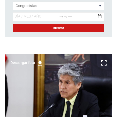
Descargar foto