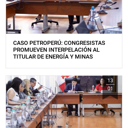
CASO PETROPERÚ: CONGRESISTAS
PROMUEVEN INTERPELACIÓN AL
TITULAR DE ENERGÍA Y MINAS
13
01