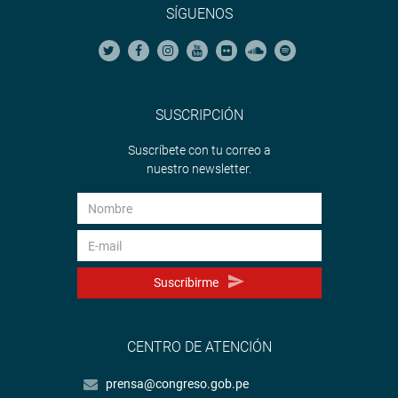
SÍGUENOS
SUSCRIPCIÓN
Suscríbete con tu correo a
nuestro newsletter.
Suscribirme
CENTRO DE ATENCIÓN
prensa@congreso.gob.pe