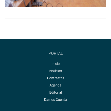
PORTAL
Inicio
Noticias
Contrastes
Agenda
Editorial
Damos Cuenta