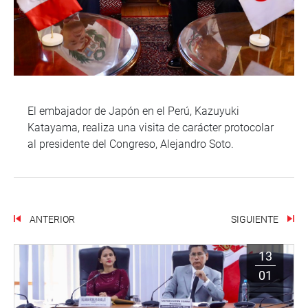
El embajador de Japón en el Perú, Kazuyuki
Katayama, realiza una visita de carácter protocolar
al presidente del Congreso, Alejandro Soto.
ANTERIOR
SIGUIENTE
13
01