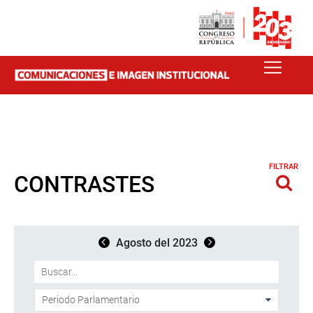
FILTRAR
CONTRASTES
Agosto del 2023