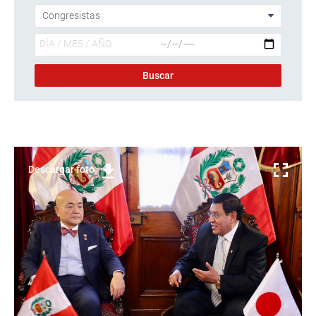
Descargar foto