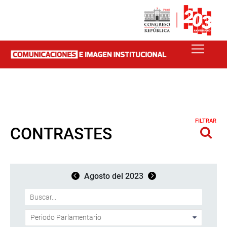
FILTRAR
CONTRASTES
Agosto del 2023