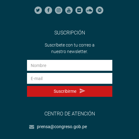
SUSCRIPCIÓN
Suscríbete con tu correo a
nuestro newsletter.
Suscribirme
CENTRO DE ATENCIÓN
prensa@congreso.gob.pe