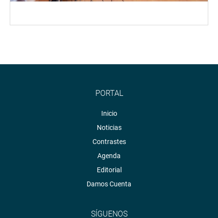
PORTAL
Inicio
Noticias
Contrastes
Agenda
Editorial
Damos Cuenta
SÍGUENOS