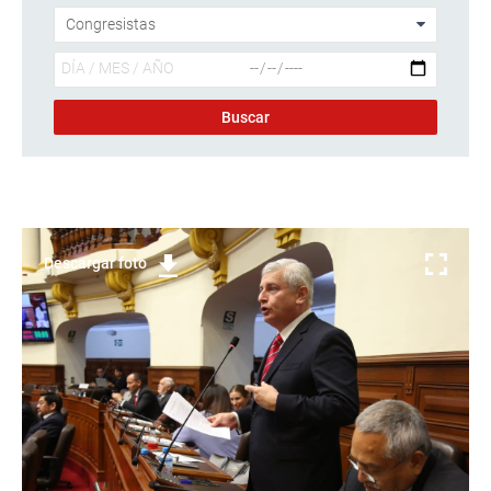
Descargar foto