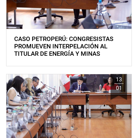
CASO PETROPERÚ: CONGRESISTAS
PROMUEVEN INTERPELACIÓN AL
TITULAR DE ENERGÍA Y MINAS
13
01