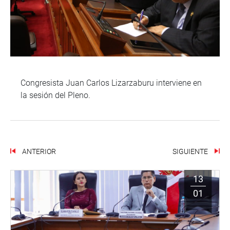
Congresista Juan Carlos Lizarzaburu interviene en
la sesión del Pleno.
ANTERIOR
SIGUIENTE
13
01