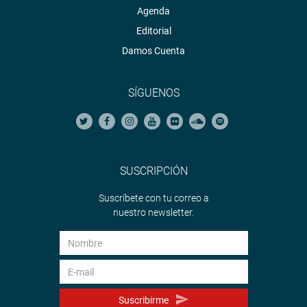
Agenda
Editorial
Damos Cuenta
SÍGUENOS
SUSCRIPCIÓN
Suscríbete con tu correo a
nuestro newsletter.
Suscribirme