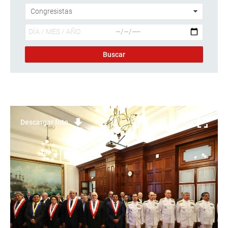
Descargar foto