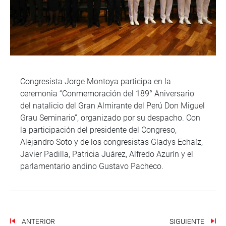
Congresista Jorge Montoya participa en la
ceremonia “Conmemoración del 189° Aniversario
del natalicio del Gran Almirante del Perú Don Miguel
Grau Seminario”, organizado por su despacho. Con
la participación del presidente del Congreso,
Alejandro Soto y de los congresistas Gladys Echaíz,
Javier Padilla, Patricia Juárez, Alfredo Azurín y el
parlamentario andino Gustavo Pacheco.
ANTERIOR
SIGUIENTE