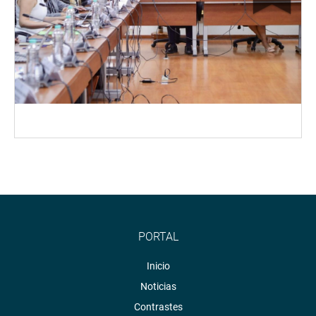
PORTAL
Inicio
Noticias
Contrastes