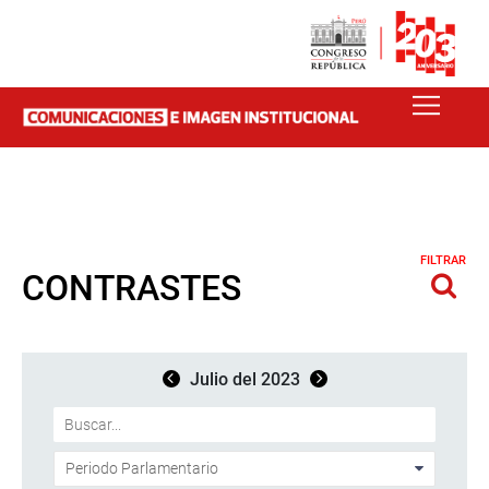
FILTRAR
CONTRASTES
Julio del 2023