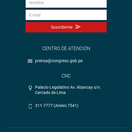
Suscribirme
CENTRO DE ATENCIÓN
prensa@congreso.gob.pe
CNC
Palacio Legislativo Av. Abancay s/n.
Cercado de Lima
311-7777 (Anexo 7541)