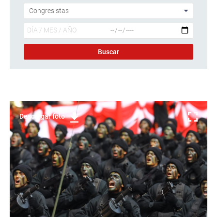
Descargar foto