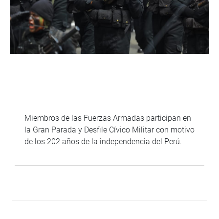
Miembros de las Fuerzas Armadas participan en
la Gran Parada y Desfile Cívico Militar con motivo
de los 202 años de la independencia del Perú.