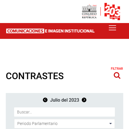
FILTRAR
CONTRASTES
Julio del 2023