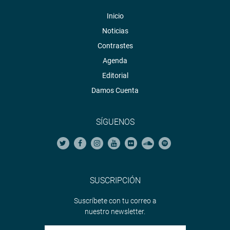
Inicio
Noticias
Contrastes
Agenda
Editorial
Damos Cuenta
SÍGUENOS
SUSCRIPCIÓN
Suscríbete con tu correo a
nuestro newsletter.