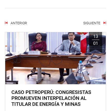
ANTERIOR
SIGUIENTE
13
01
CASO PETROPERÚ: CONGRESISTAS
PROMUEVEN INTERPELACIÓN AL
TITULAR DE ENERGÍA Y MINAS