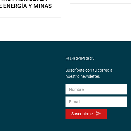
E ENERGÍA Y MINAS
SUSCRIPCIÓN
Suscríbete con tu correo a
nuestro newsletter.
Suscribirme