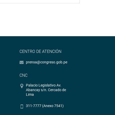
CENTRO DE ATENCIÓN
prensa@congreso.gob.pe
CNC
Palacio Legislativo Av.
Abancay s/n. Cercado de
Lima
311-7777 (Anexo 7541)