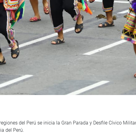
giones del Perú se inicia la Gran Parada y Desfile Cívico Militar 
a del Perú.