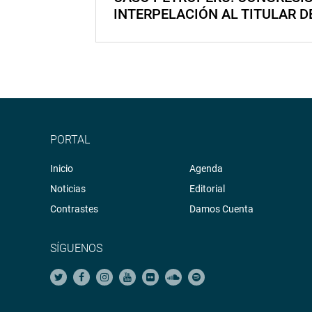
INTERPELACIÓN AL TITULAR D
PORTAL
Inicio
Agenda
Noticias
Editorial
Contrastes
Damos Cuenta
SÍGUENOS