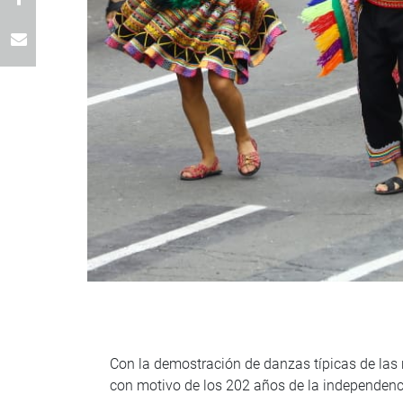
Con la demostración de danzas típicas de las re
con motivo de los 202 años de la independenci