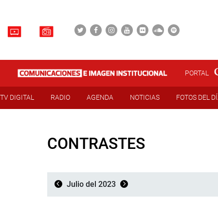
PORTAL
TV DIGITAL
RADIO
AGENDA
NOTICIAS
FOTOS DEL D
CONTRASTES
Julio del 2023