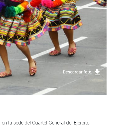
Descargar foto
en la sede del Cuartel General del Ejército,