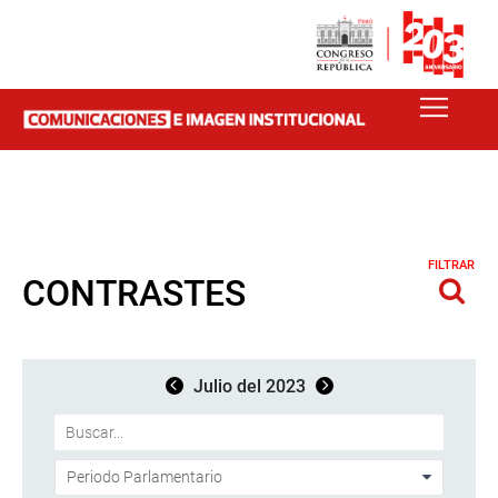
FILTRAR
CONTRASTES
Julio del 2023