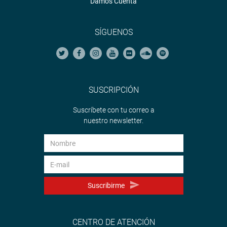
Damos Cuenta
SÍGUENOS
SUSCRIPCIÓN
Suscríbete con tu correo a
nuestro newsletter.
Suscribirme
CENTRO DE ATENCIÓN