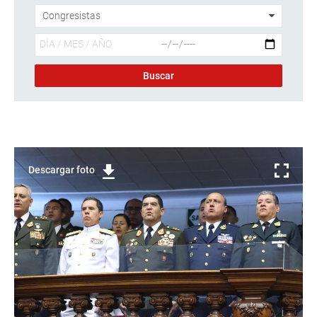
Descargar foto