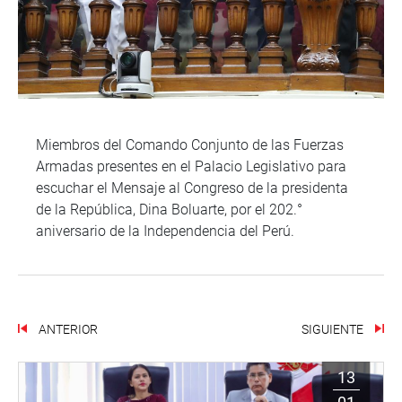
Miembros del Comando Conjunto de las Fuerzas
Armadas presentes en el Palacio Legislativo para
escuchar el Mensaje al Congreso de la presidenta
de la República, Dina Boluarte, por el 202.°
aniversario de la Independencia del Perú.
ANTERIOR
SIGUIENTE
13