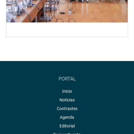
PORTAL
Inicio
Noticias
Contrastes
Agenda
Editorial