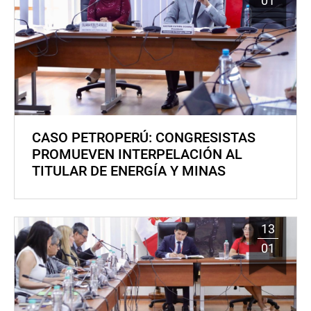
01
CASO PETROPERÚ: CONGRESISTAS
PROMUEVEN INTERPELACIÓN AL
TITULAR DE ENERGÍA Y MINAS
13
01