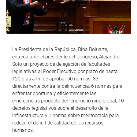
La Presidenta de la República, Dina Boluarte,
entrega ante el presidente del Congreso, Alejandro
Soto un proyecto de delegación de facultades
legislativas al Poder Ejecutivo por plazo de hasta
120 días a fin de aprobar 50 normas. 33
directamente contra la delincuencia, 6 normas para
enfrentar oportuna y eficientemente las
emergencias producto del fenómeno niño global, 10
decretos legislativos sobre el desarrollo de la
infraestructura y 1 norma sobre meritocracia para
reducir el deficit de calidad de los recursos
humanos.