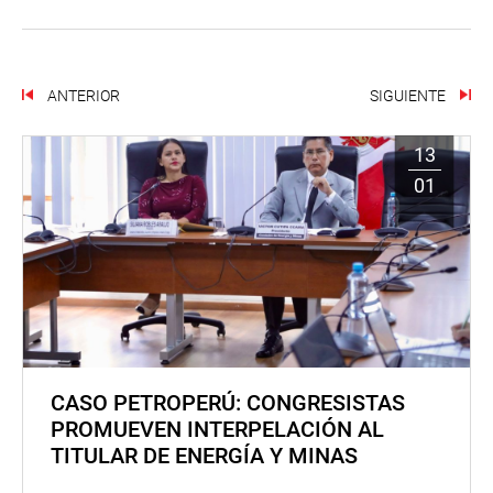
ANTERIOR
SIGUIENTE
13
01
CASO PETROPERÚ: CONGRESISTAS
PROMUEVEN INTERPELACIÓN AL
TITULAR DE ENERGÍA Y MINAS