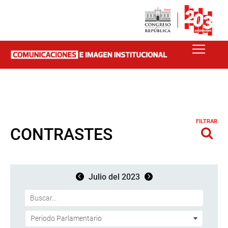
FILTRAR
CONTRASTES
Julio del 2023