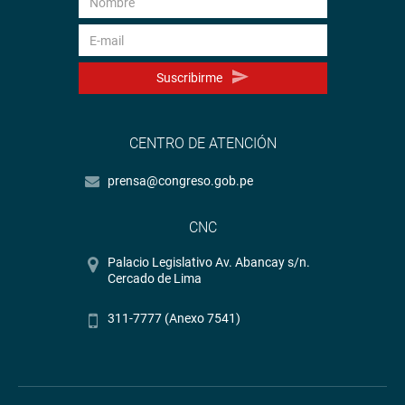
Suscribirme
CENTRO DE ATENCIÓN
prensa@congreso.gob.pe
CNC
Palacio Legislativo Av. Abancay s/n.
Cercado de Lima
311-7777 (Anexo 7541)