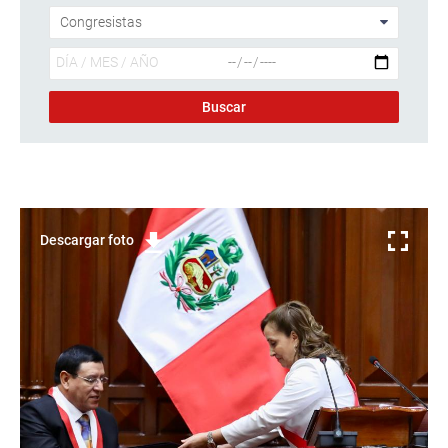
Descargar foto