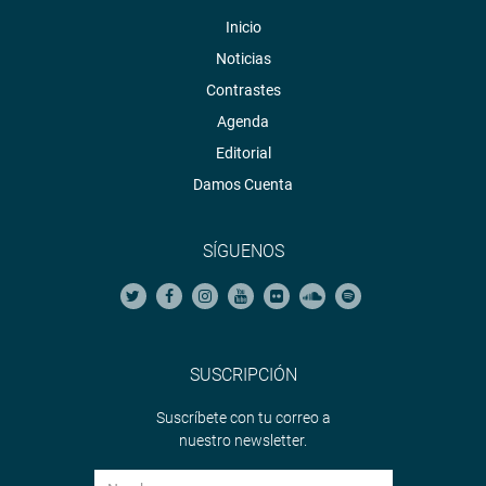
Inicio
Noticias
Contrastes
Agenda
Editorial
Damos Cuenta
SÍGUENOS
SUSCRIPCIÓN
Suscríbete con tu correo a
nuestro newsletter.