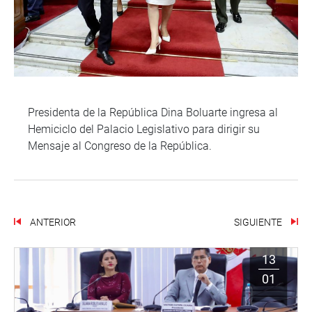
Presidenta de la República Dina Boluarte ingresa al
Hemiciclo del Palacio Legislativo para dirigir su
Mensaje al Congreso de la República.
ANTERIOR
SIGUIENTE
13
01