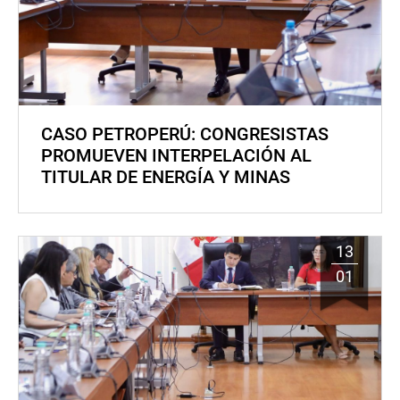
CASO PETROPERÚ: CONGRESISTAS
PROMUEVEN INTERPELACIÓN AL
TITULAR DE ENERGÍA Y MINAS
13
01