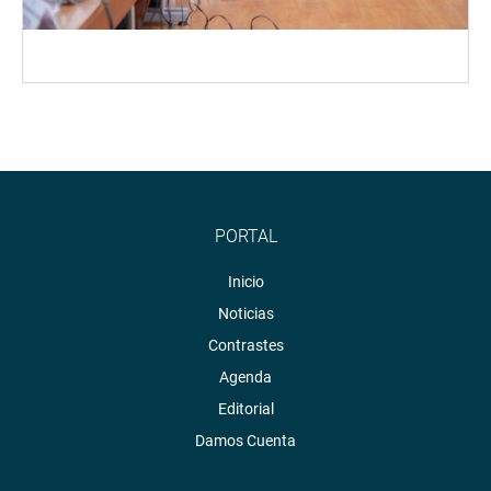
PORTAL
Inicio
Noticias
Contrastes
Agenda
Editorial
Damos Cuenta