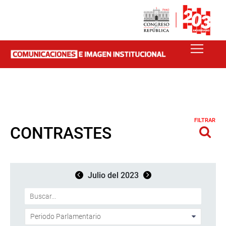
FILTRAR
CONTRASTES
Julio del 2023