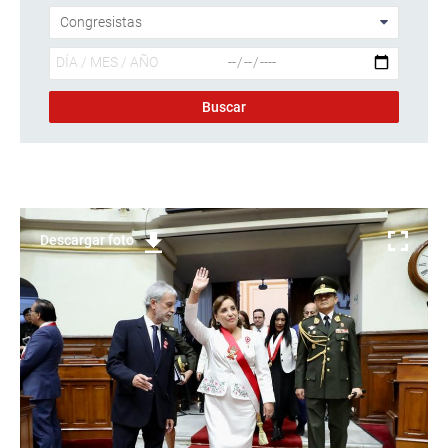
Descargar foto