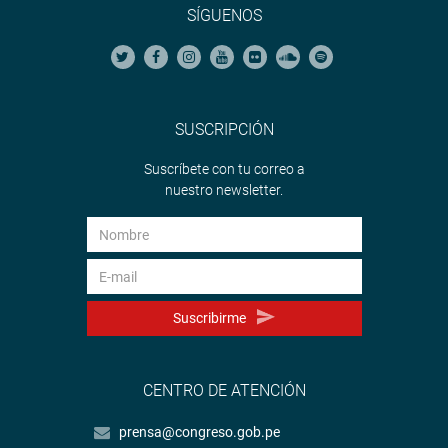
SÍGUENOS
SUSCRIPCIÓN
Suscríbete con tu correo a
nuestro newsletter.
Suscribirme
CENTRO DE ATENCIÓN
prensa@congreso.gob.pe