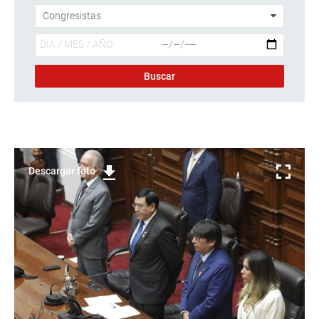
Descargar foto