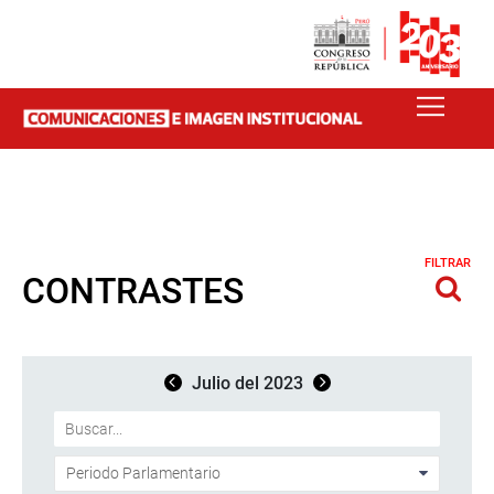
FILTRAR
CONTRASTES
Julio del 2023