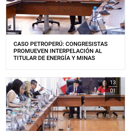
CASO PETROPERÚ: CONGRESISTAS
PROMUEVEN INTERPELACIÓN AL
TITULAR DE ENERGÍA Y MINAS
13
01