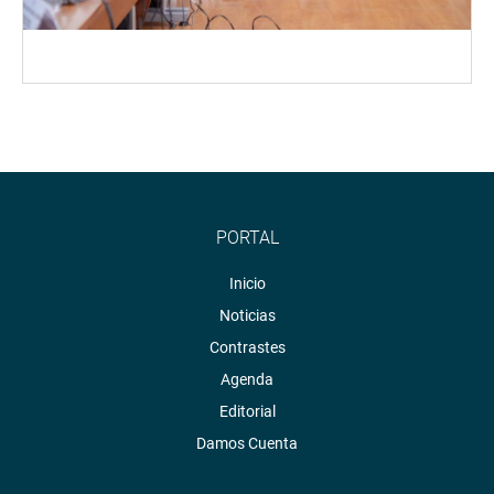
PORTAL
Inicio
Noticias
Contrastes
Agenda
Editorial
Damos Cuenta