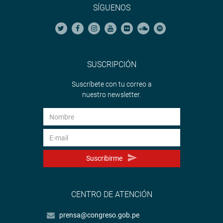
SÍGUENOS
SUSCRIPCIÓN
Suscríbete con tu correo a
nuestro newsletter.
Suscribirme
CENTRO DE ATENCIÓN
prensa@congreso.gob.pe