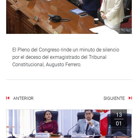
El Pleno del Congreso rinde un minuto de silencio
por el deceso del exmagistrado del Tribunal
Constitucional, Augusto Ferrero.
ANTERIOR
SIGUIENTE
13
01