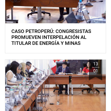
CASO PETROPERÚ: CONGRESISTAS
PROMUEVEN INTERPELACIÓN AL
TITULAR DE ENERGÍA Y MINAS
13
01