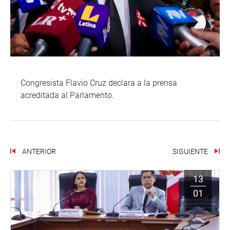
Congresista Flavio Cruz declara a la prensa
acreditada al Parlamento.
ANTERIOR
SIGUIENTE
13
01