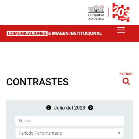
FILTRAR
CONTRASTES
Julio del 2023