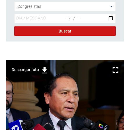
Descargar foto