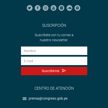
SUSCRIPCIÓN
Suscríbete con tu correo a
nuestro newsletter.
Suscribirme
CENTRO DE ATENCIÓN
prensa@congreso.gob.pe