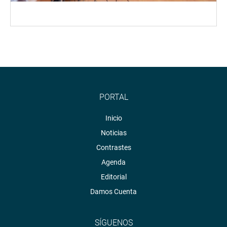
PORTAL
Inicio
Noticias
Contrastes
Agenda
Editorial
Damos Cuenta
SÍGUENOS