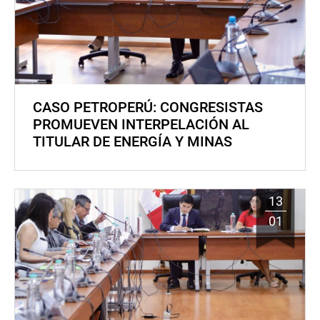
CASO PETROPERÚ: CONGRESISTAS
PROMUEVEN INTERPELACIÓN AL
TITULAR DE ENERGÍA Y MINAS
13
01