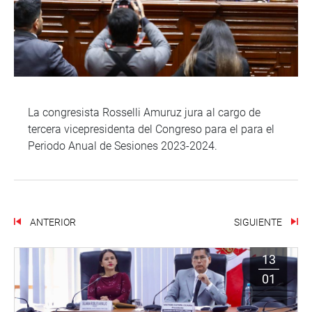
La congresista Rosselli Amuruz jura al cargo de
tercera vicepresidenta del Congreso para el para el
Periodo Anual de Sesiones 2023-2024.
ANTERIOR
SIGUIENTE
13
01