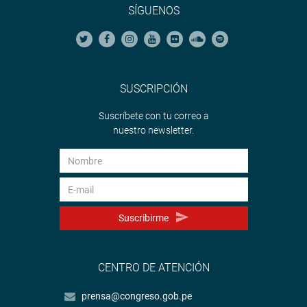
SÍGUENOS
SUSCRIPCIÓN
Suscríbete con tu correo a
nuestro newsletter.
Suscribirme
CENTRO DE ATENCIÓN
prensa@congreso.gob.pe