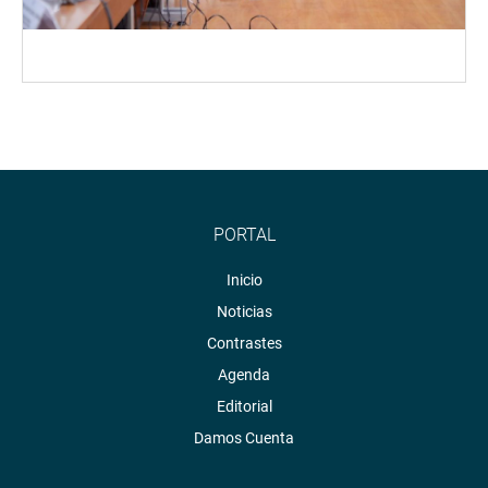
PORTAL
Inicio
Noticias
Contrastes
Agenda
Editorial
Damos Cuenta