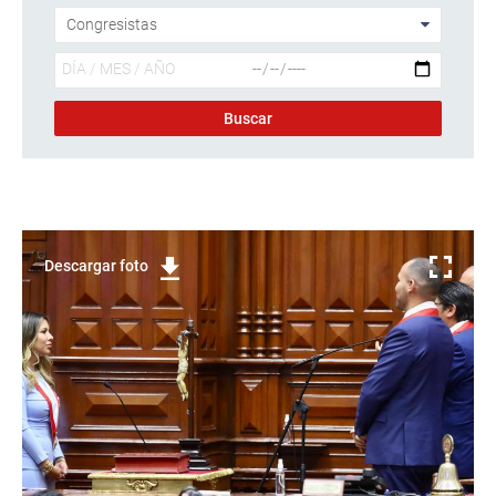
Descargar foto