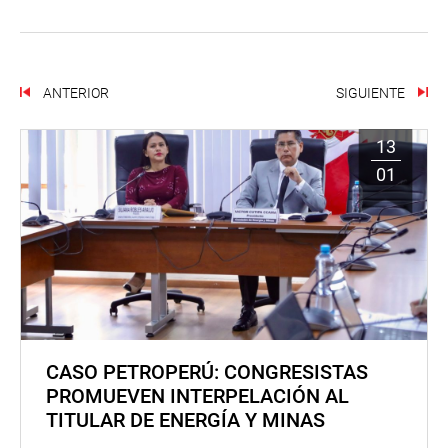
ANTERIOR
SIGUIENTE
13
01
CASO PETROPERÚ: CONGRESISTAS
PROMUEVEN INTERPELACIÓN AL
TITULAR DE ENERGÍA Y MINAS