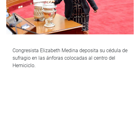
Congresista Elizabeth Medina deposita su cédula de
sufragio en las ánforas colocadas al centro del
Hemiciclo.