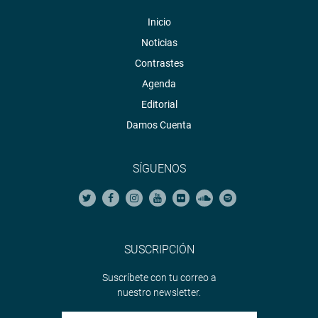
Inicio
Noticias
Contrastes
Agenda
Editorial
Damos Cuenta
SÍGUENOS
SUSCRIPCIÓN
Suscríbete con tu correo a
nuestro newsletter.