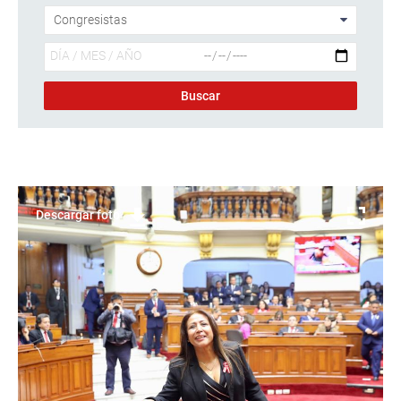
Descargar foto