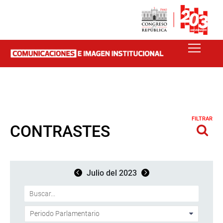
FILTRAR
CONTRASTES
Julio del 2023