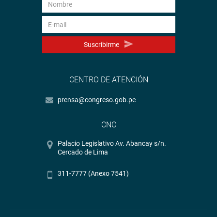
Suscribirme
CENTRO DE ATENCIÓN
prensa@congreso.gob.pe
CNC
Palacio Legislativo Av. Abancay s/n.
Cercado de Lima
311-7777 (Anexo 7541)