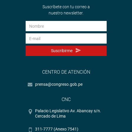
Suscríbete con tu correo a
nuestro newsletter.
Suscribirme
CENTRO DE ATENCIÓN
prensa@congreso.gob.pe
CNC
Palacio Legislativo Av. Abancay s/n.
Cercado de Lima
311-7777 (Anexo 7541)