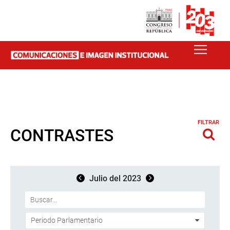
FILTRAR
CONTRASTES
Julio del 2023