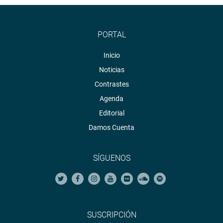
PORTAL
Inicio
Noticias
Contrastes
Agenda
Editorial
Damos Cuenta
SÍGUENOS
SUSCRIPCIÓN