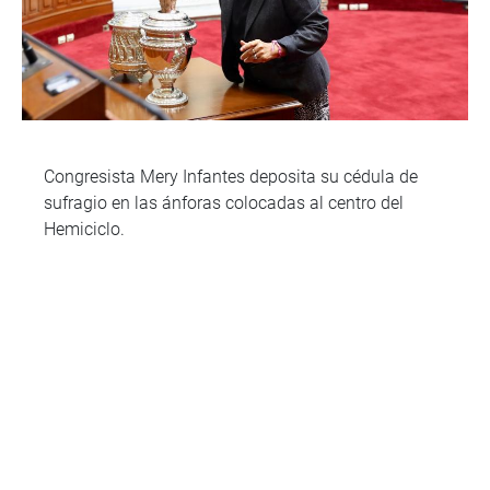
Congresista Mery Infantes deposita su cédula de
sufragio en las ánforas colocadas al centro del
Hemiciclo.