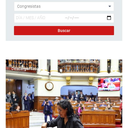
Descargar foto