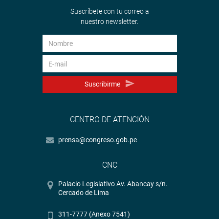
Suscríbete con tu correo a
nuestro newsletter.
Suscribirme
CENTRO DE ATENCIÓN
prensa@congreso.gob.pe
CNC
Palacio Legislativo Av. Abancay s/n.
Cercado de Lima
311-7777 (Anexo 7541)