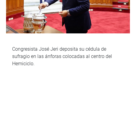
Congresista José Jeri deposita su cédula de
sufragio en las ánforas colocadas al centro del
Hemiciclo.