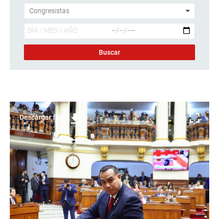
Descargar foto