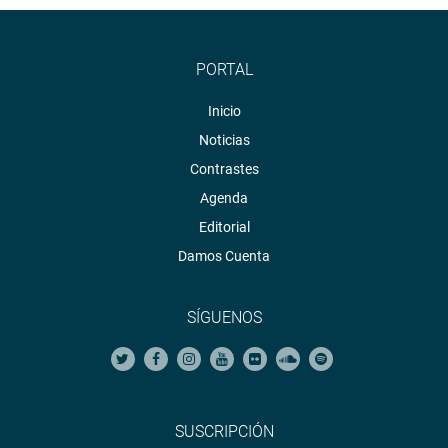
PORTAL
Inicio
Noticias
Contrastes
Agenda
Editorial
Damos Cuenta
SÍGUENOS
SUSCRIPCIÓN