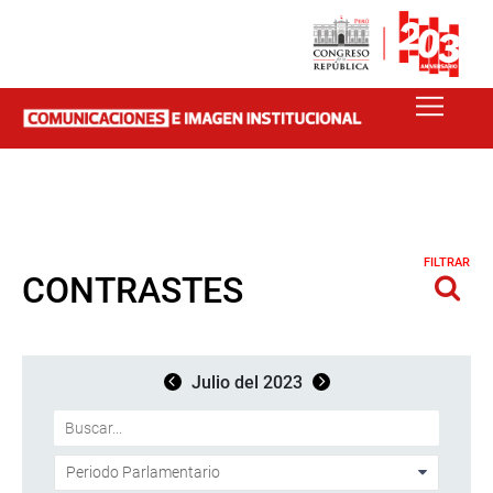
FILTRAR
CONTRASTES
Julio del 2023