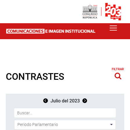
FILTRAR
CONTRASTES
Julio del 2023