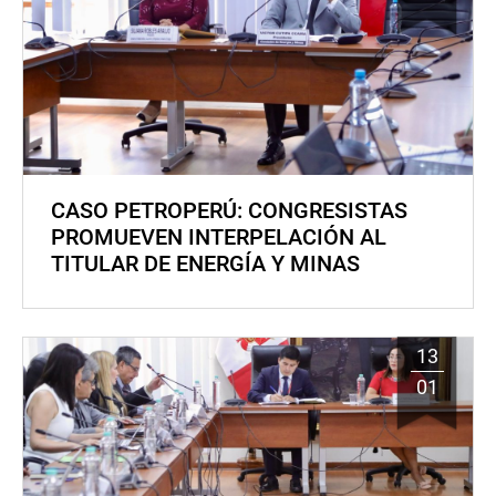
CASO PETROPERÚ: CONGRESISTAS
PROMUEVEN INTERPELACIÓN AL
TITULAR DE ENERGÍA Y MINAS
13
01