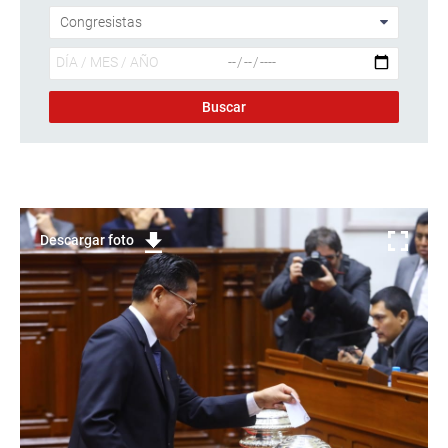
Descargar foto