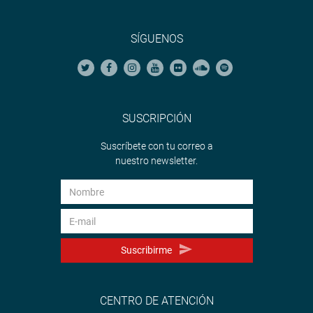
SÍGUENOS
SUSCRIPCIÓN
Suscríbete con tu correo a
nuestro newsletter.
Suscribirme
CENTRO DE ATENCIÓN