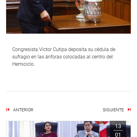
Congresista Victor Cutipa deposita su cédula de
sufragio en las ánforas colocadas al centro del
Hemiciclo.
ANTERIOR
SIGUIENTE
13
01