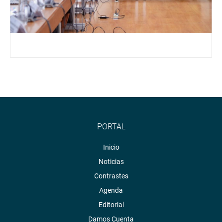
PORTAL
Inicio
Noticias
Contrastes
Agenda
Editorial
Damos Cuenta