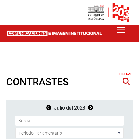
FILTRAR
CONTRASTES
Julio del 2023