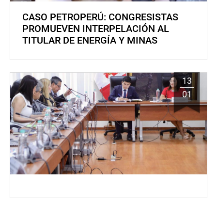
CASO PETROPERÚ: CONGRESISTAS
PROMUEVEN INTERPELACIÓN AL
TITULAR DE ENERGÍA Y MINAS
13
01