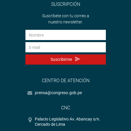
SUSCRIPCIÓN
Suscríbete con tu correo a
nuestro newsletter.
Suscribirme
CENTRO DE ATENCIÓN
prensa@congreso.gob.pe
CNC
Palacio Legislativo Av. Abancay s/n.
Cercado de Lima