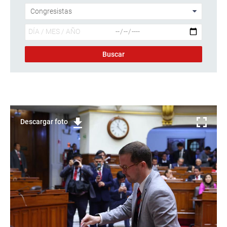
Descargar foto