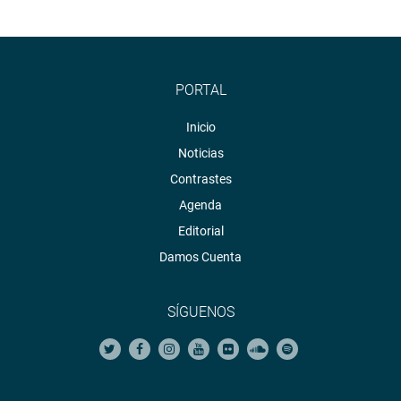
PORTAL
Inicio
Noticias
Contrastes
Agenda
Editorial
Damos Cuenta
SÍGUENOS