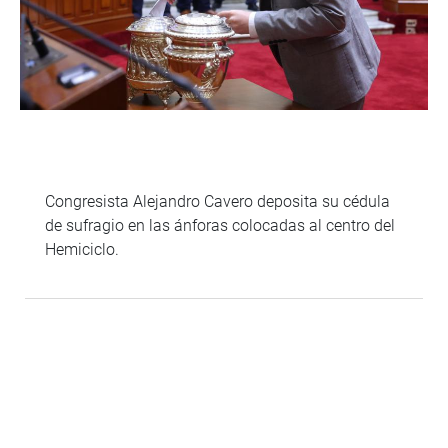
Congresista Alejandro Cavero deposita su cédula
de sufragio en las ánforas colocadas al centro del
Hemiciclo.