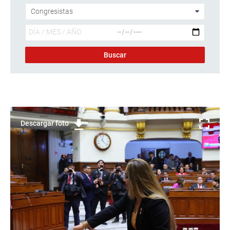
Descargar foto