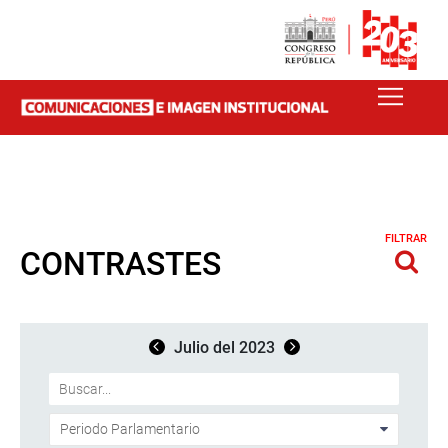
FILTRAR
CONTRASTES
Julio del 2023