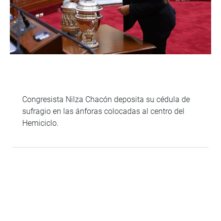
Congresista Nilza Chacón deposita su cédula de
sufragio en las ánforas colocadas al centro del
Hemiciclo.