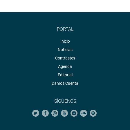
PORTAL
Inicio
Noticias
Contrastes
Agenda
Editorial
Damos Cuenta
SÍGUENOS