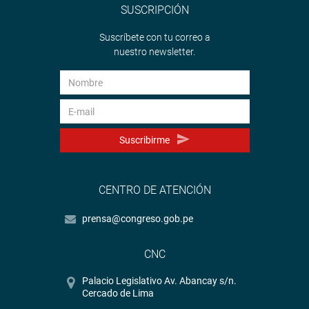
SUSCRIPCIÓN
Suscríbete con tu correo a
nuestro newsletter.
Suscribirme
CENTRO DE ATENCIÓN
prensa@congreso.gob.pe
CNC
Palacio Legislativo Av. Abancay s/n.
Cercado de Lima