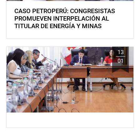
CASO PETROPERÚ: CONGRESISTAS
PROMUEVEN INTERPELACIÓN AL
TITULAR DE ENERGÍA Y MINAS
13
01