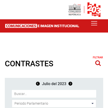
FILTRAR
CONTRASTES
Julio del 2023