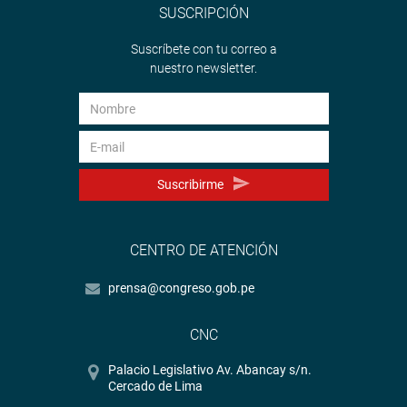
SUSCRIPCIÓN
Suscríbete con tu correo a
nuestro newsletter.
Suscribirme
CENTRO DE ATENCIÓN
prensa@congreso.gob.pe
CNC
Palacio Legislativo Av. Abancay s/n.
Cercado de Lima