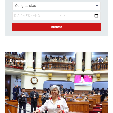
Descargar foto