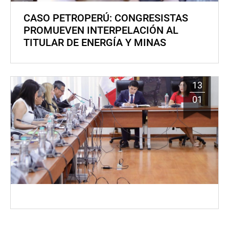
CASO PETROPERÚ: CONGRESISTAS
PROMUEVEN INTERPELACIÓN AL
TITULAR DE ENERGÍA Y MINAS
13
01