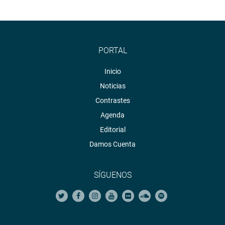
PORTAL
Inicio
Noticias
Contrastes
Agenda
Editorial
Damos Cuenta
SÍGUENOS