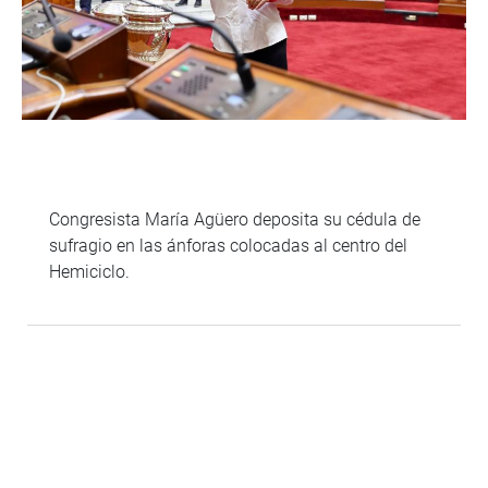
Congresista María Agüero deposita su cédula de
sufragio en las ánforas colocadas al centro del
Hemiciclo.