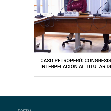
CASO PETROPERÚ: CONGRESI
INTERPELACIÓN AL TITULAR D