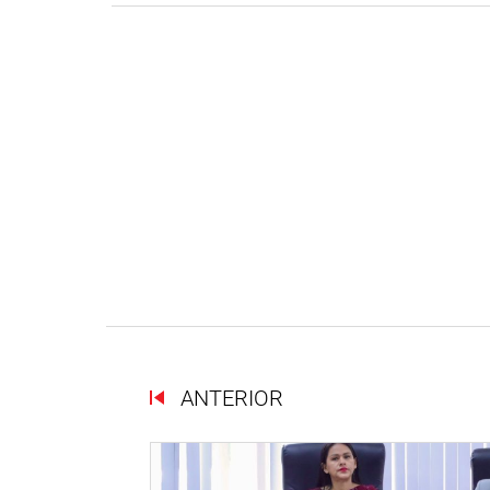
ANTERIOR