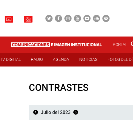
PORTAL
TV DIGITAL
RADIO
AGENDA
NOTICIAS
FOTOS DEL D
CONTRASTES
Julio del 2023