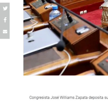
Congresista José Williams Zapata deposita su 