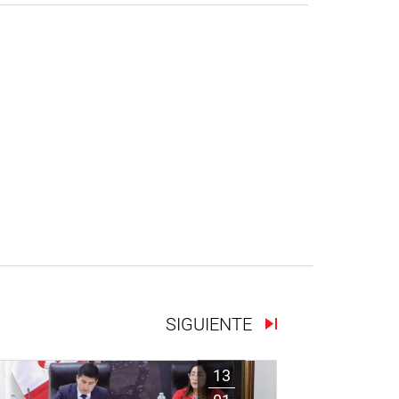
SIGUIENTE
13