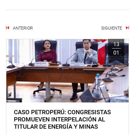
ANTERIOR
SIGUIENTE
13
01
CASO PETROPERÚ: CONGRESISTAS
PROMUEVEN INTERPELACIÓN AL
TITULAR DE ENERGÍA Y MINAS