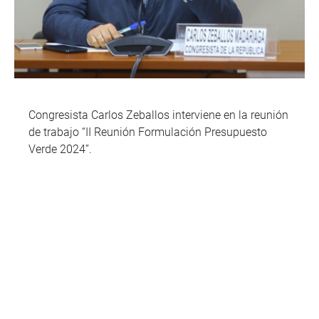
Congresista Carlos Zeballos interviene en la reunión
de trabajo “II Reunión Formulación Presupuesto
Verde 2024”.