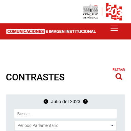
FILTRAR
CONTRASTES
Julio del 2023