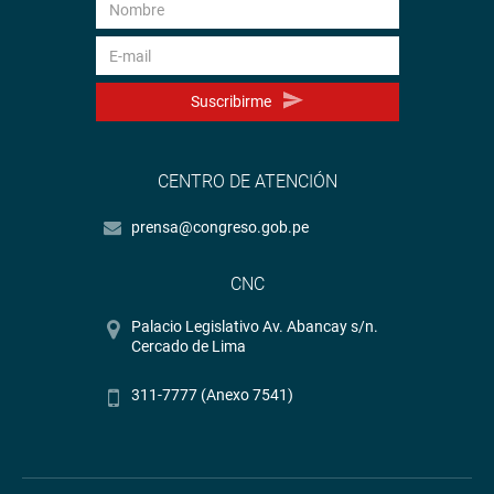
Suscribirme
CENTRO DE ATENCIÓN
prensa@congreso.gob.pe
CNC
Palacio Legislativo Av. Abancay s/n.
Cercado de Lima
311-7777 (Anexo 7541)