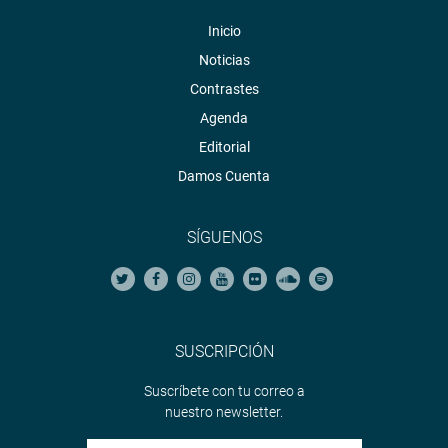
Inicio
Noticias
Contrastes
Agenda
Editorial
Damos Cuenta
SÍGUENOS
SUSCRIPCIÓN
Suscríbete con tu correo a
nuestro newsletter.