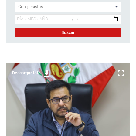
Descargar foto