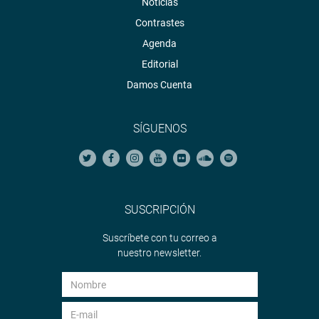
Noticias
Contrastes
Agenda
Editorial
Damos Cuenta
SÍGUENOS
SUSCRIPCIÓN
Suscríbete con tu correo a
nuestro newsletter.