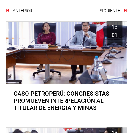
ANTERIOR
SIGUIENTE
13
01
CASO PETROPERÚ: CONGRESISTAS
PROMUEVEN INTERPELACIÓN AL
TITULAR DE ENERGÍA Y MINAS
13