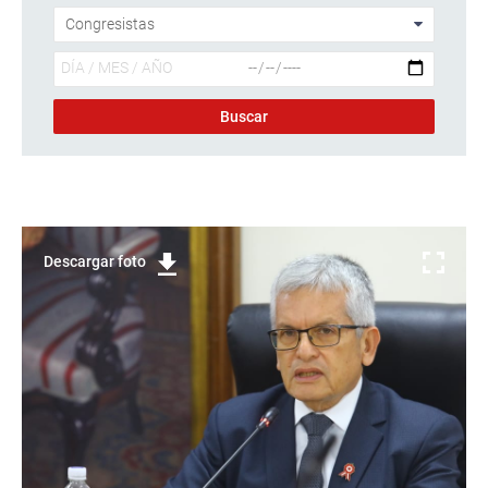
Descargar foto