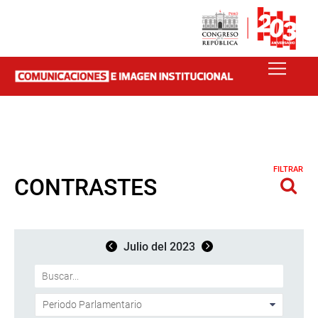
FILTRAR
CONTRASTES
Julio del 2023