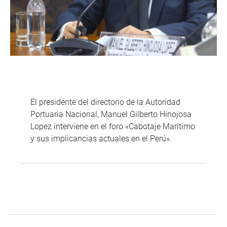
El presidente del directorio de la Autoridad
Portuaria Nacional, Manuel Gilberto Hinojosa
Lopez interviene en el foro «Cabotaje Marítimo
y sus implicancias actuales en el Perú».