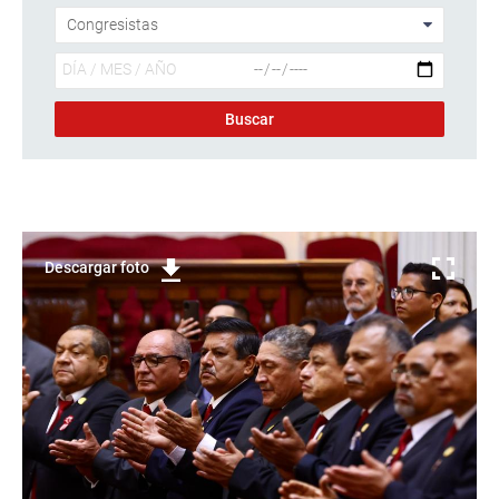
Descargar foto