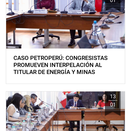
01
CASO PETROPERÚ: CONGRESISTAS
PROMUEVEN INTERPELACIÓN AL
TITULAR DE ENERGÍA Y MINAS
13
01