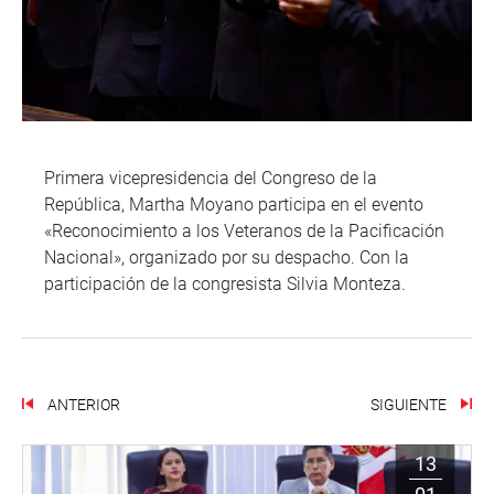
Primera vicepresidencia del Congreso de la
República, Martha Moyano participa en el evento
«Reconocimiento a los Veteranos de la Pacificación
Nacional», organizado por su despacho. Con la
participación de la congresista Silvia Monteza.
ANTERIOR
SIGUIENTE
13