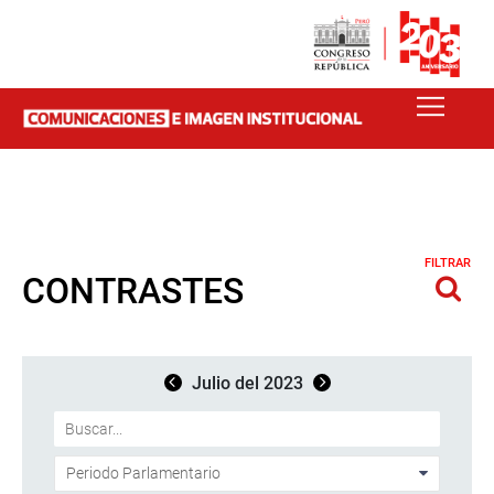
FILTRAR
CONTRASTES
Julio del 2023