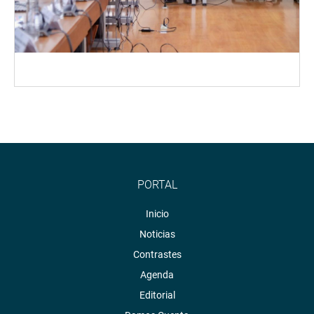
PORTAL
Inicio
Noticias
Contrastes
Agenda
Editorial