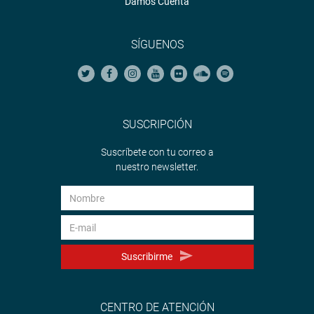
Damos Cuenta
SÍGUENOS
SUSCRIPCIÓN
Suscríbete con tu correo a
nuestro newsletter.
Suscribirme
CENTRO DE ATENCIÓN