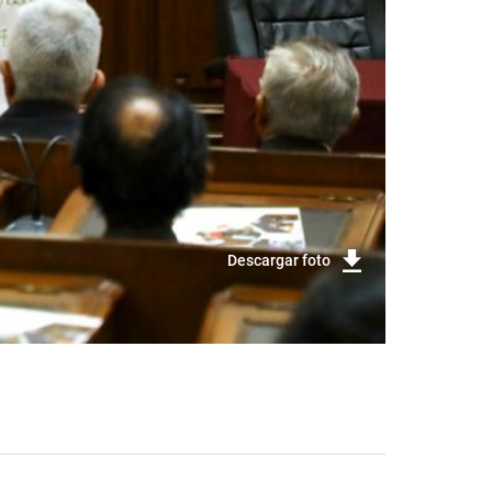
Descargar foto