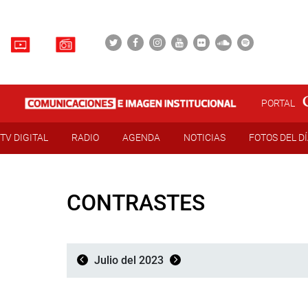
PORTAL
TV DIGITAL
RADIO
AGENDA
NOTICIAS
FOTOS DEL D
CONTRASTES
Julio del 2023