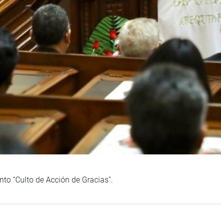
nto “Culto de Acción de Gracias”.