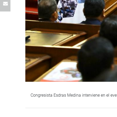
Congresista Esdras Medina interviene en el eve