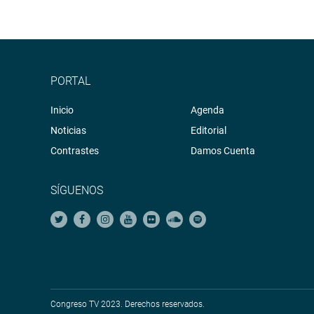
PORTAL
Inicio
Agenda
Noticias
Editorial
Contrastes
Damos Cuenta
SÍGUENOS
Congreso TV 2023. Derechos reservados.