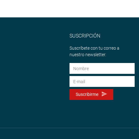
SUSCRIPCIÓN
Suscríbete con tu correo a
nuestro newsletter.
Suscribirme