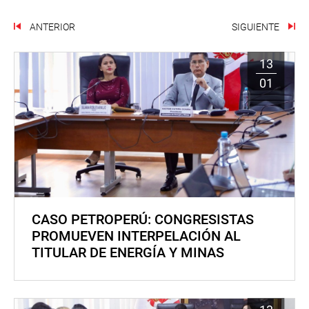
ANTERIOR
SIGUIENTE
13
01
CASO PETROPERÚ: CONGRESISTAS
PROMUEVEN INTERPELACIÓN AL
TITULAR DE ENERGÍA Y MINAS