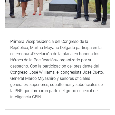
Primera Vicepresidencia del Congreso de la
República, Martha Moyano Delgado participa en la
ceremonia «Develación de la placa en honor a los
Héroes de la Pacificación», organizado por su
despacho. Con la participación del presidente del
Congreso, José Williams, el congresista José Cueto,
General Marco Miyashiro y señores oficiales
generales, superiores, subalternos y suboficiales de
la PNP, que formaron parte del grupo especial de
inteligencia GEIN.