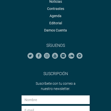
Noticias
Contrastes
Agenda
Editorial
Damos Cuenta
SÍGUENOS
SUSCRIPCIÓN
Suscríbete con tu correo a
nuestro newsletter.