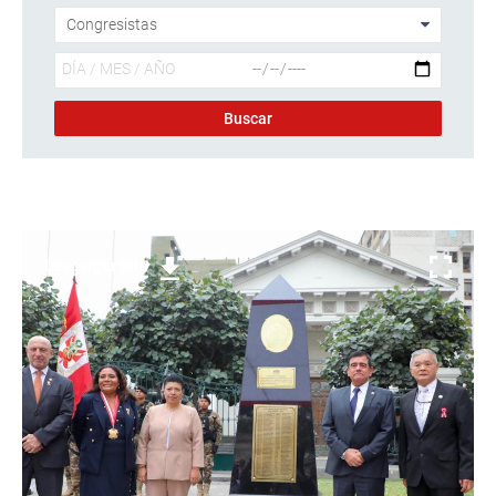
Descargar foto