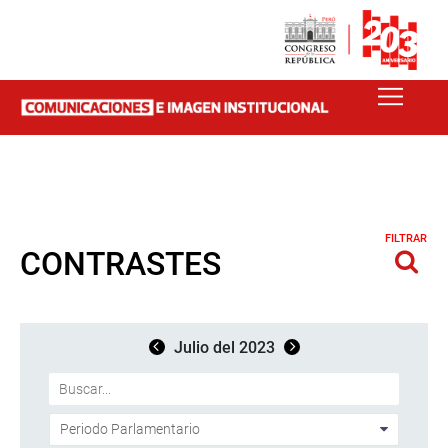
FILTRAR
CONTRASTES
Julio del 2023