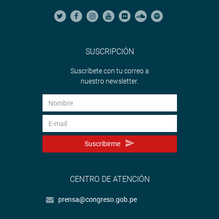
SUSCRIPCIÓN
Suscríbete con tu correo a
nuestro newsletter.
Suscribirme
CENTRO DE ATENCIÓN
prensa@congreso.gob.pe