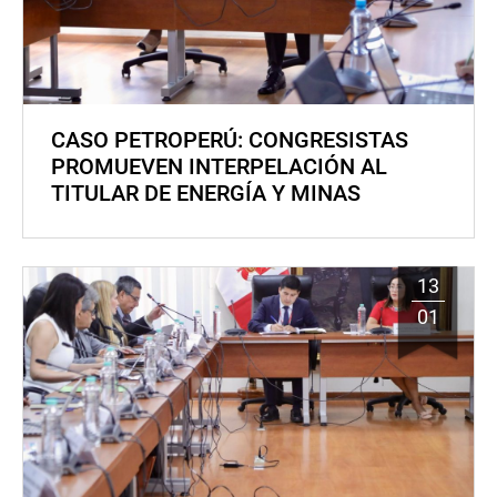
CASO PETROPERÚ: CONGRESISTAS
PROMUEVEN INTERPELACIÓN AL
TITULAR DE ENERGÍA Y MINAS
13
01