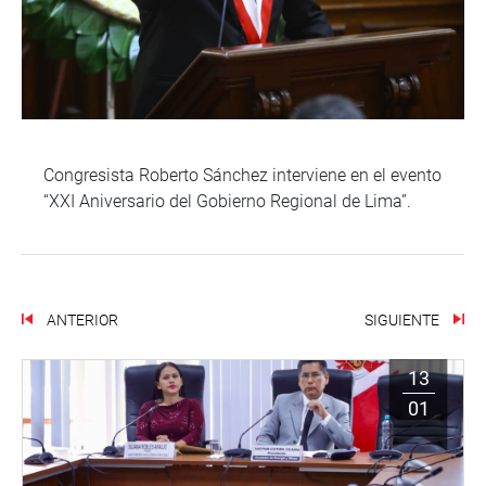
Congresista Roberto Sánchez interviene en el evento
“XXI Aniversario del Gobierno Regional de Lima”.
ANTERIOR
SIGUIENTE
13
01