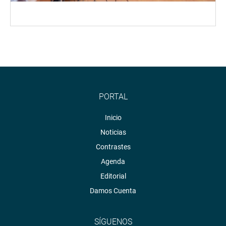
PORTAL
Inicio
Noticias
Contrastes
Agenda
Editorial
Damos Cuenta
SÍGUENOS