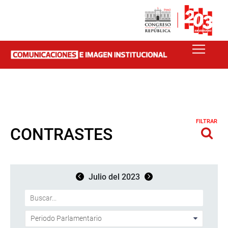
FILTRAR
CONTRASTES
Julio del 2023