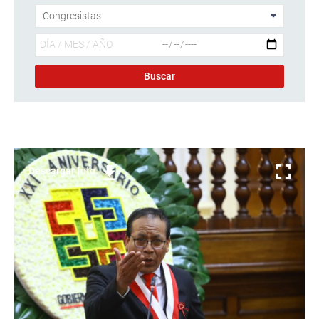
Descargar foto