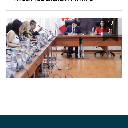
13
01