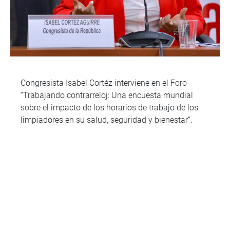
Congresista Isabel Cortéz interviene en el Foro
“Trabajando contrarreloj: Una encuesta mundial
sobre el impacto de los horarios de trabajo de los
limpiadores en su salud, seguridad y bienestar”.