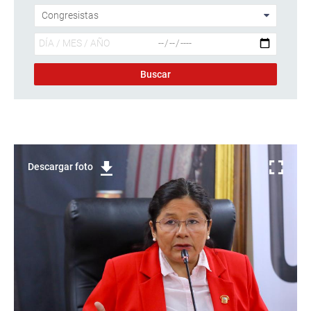
Descargar foto