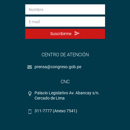
Suscribirme
CENTRO DE ATENCIÓN
prensa@congreso.gob.pe
CNC
Palacio Legislativo Av. Abancay s/n.
Cercado de Lima
311-7777 (Anexo 7541)