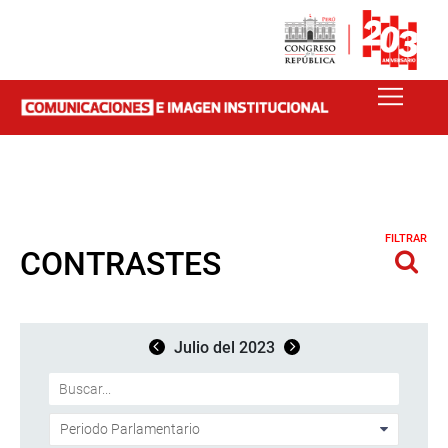
FILTRAR
CONTRASTES
Julio del 2023