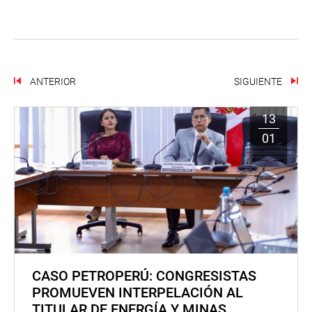
ANTERIOR
SIGUIENTE
13
01
CASO PETROPERÚ: CONGRESISTAS
PROMUEVEN INTERPELACIÓN AL
TITULAR DE ENERGÍA Y MINAS