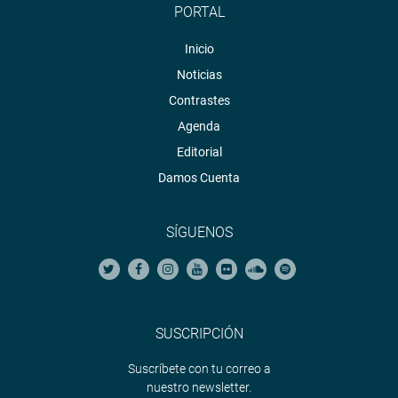
PORTAL
Inicio
Noticias
Contrastes
Agenda
Editorial
Damos Cuenta
SÍGUENOS
SUSCRIPCIÓN
Suscríbete con tu correo a
nuestro newsletter.