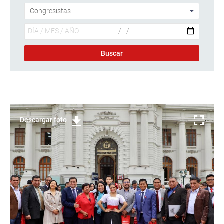
Descargar foto