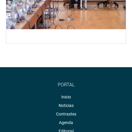
PORTAL
Inicio
Noticias
Contrastes
Agenda
Editorial