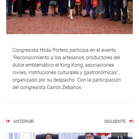
Congresista Hilda Portero participa en el evento
“Reconocimiento a los artesanos, productores del
dulce emblemático el King Kong, asociaciones
civiles, instituciones culturales y gastronómicas”,
organizado por su despacho. Con la participación
del congresista Carlos Zeballos.
ANTERIOR
SIGUIENTE
13