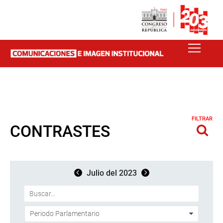
FILTRAR
CONTRASTES
Julio del 2023