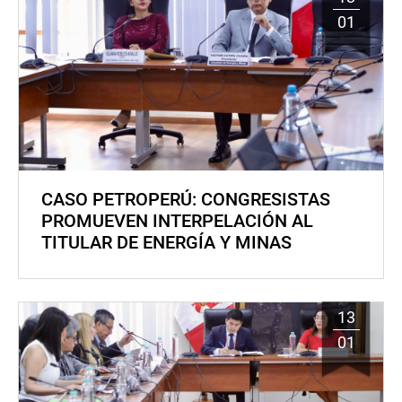
01
CASO PETROPERÚ: CONGRESISTAS
PROMUEVEN INTERPELACIÓN AL
TITULAR DE ENERGÍA Y MINAS
13
01