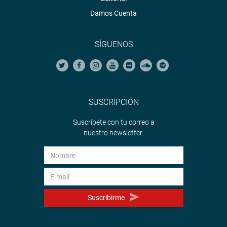
Damos Cuenta
SÍGUENOS
SUSCRIPCIÓN
Suscríbete con tu correo a
nuestro newsletter.
Suscribirme