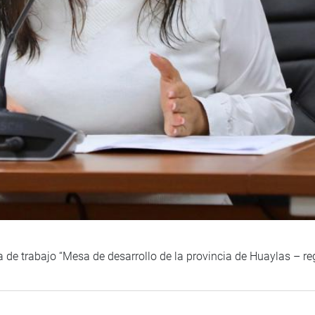
a de trabajo “Mesa de desarrollo de la provincia de Huaylas – r