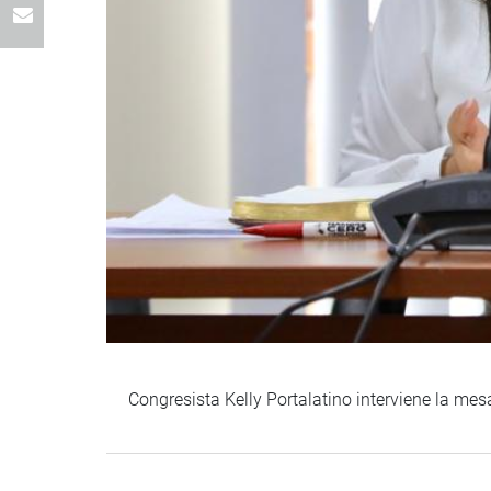
Congresista Kelly Portalatino interviene la mes