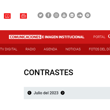
PORTAL
TV DIGITAL
RADIO
AGENDA
NOTICIAS
FOTOS DEL D
CONTRASTES
Julio del 2023