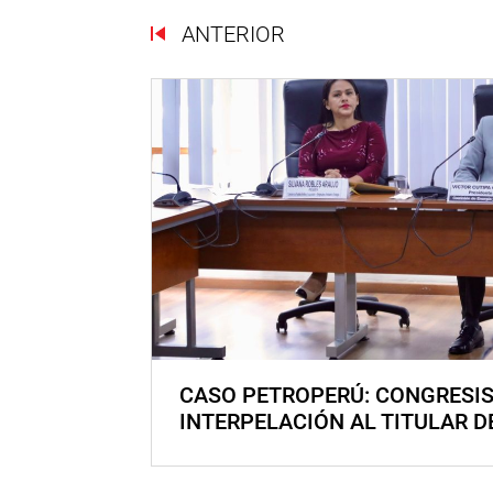
ANTERIOR
CASO PETROPERÚ: CONGRESI
INTERPELACIÓN AL TITULAR D