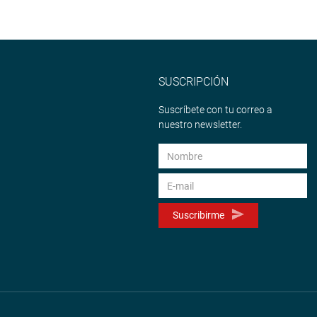
SUSCRIPCIÓN
Suscríbete con tu correo a
nuestro newsletter.
Suscribirme