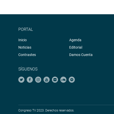
PORTAL
Inicio
Agenda
Noticias
Editorial
Contrastes
Damos Cuenta
SÍGUENOS
Congreso TV 2023. Derechos reservados.