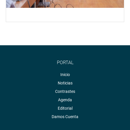
PORTAL
Inicio
Noticias
Contrastes
Agenda
Editorial
Damos Cuenta