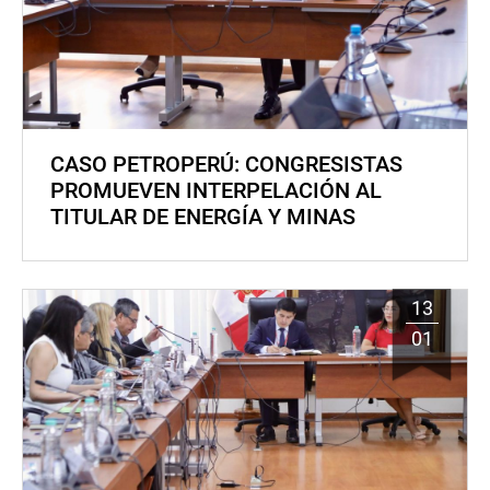
CASO PETROPERÚ: CONGRESISTAS
PROMUEVEN INTERPELACIÓN AL
TITULAR DE ENERGÍA Y MINAS
13
01