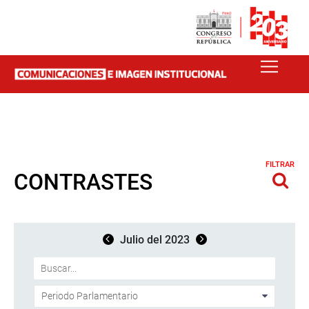
FILTRAR
CONTRASTES
Julio del 2023