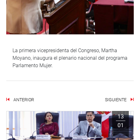
La primera vicepresidenta del Congreso, Martha
Moyano, inaugura el plenario nacional del programa
Parlamento Mujer.
ANTERIOR
SIGUIENTE
13
01