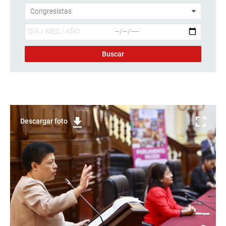
Descargar foto