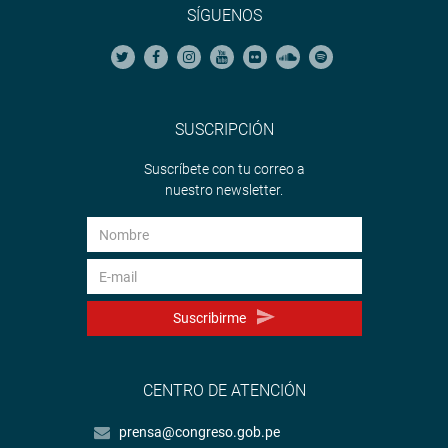
SÍGUENOS
SUSCRIPCIÓN
Suscríbete con tu correo a
nuestro newsletter.
Suscribirme
CENTRO DE ATENCIÓN
prensa@congreso.gob.pe