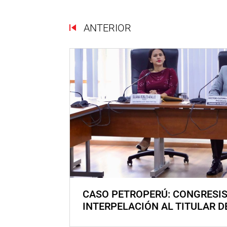
ANTERIOR
CASO PETROPERÚ: CONGRESI
INTERPELACIÓN AL TITULAR D