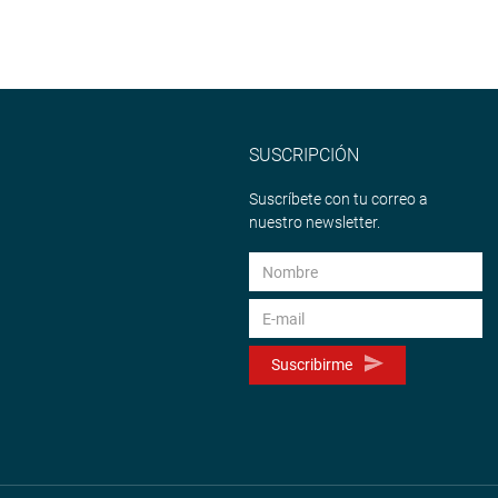
SUSCRIPCIÓN
Suscríbete con tu correo a
nuestro newsletter.
Suscribirme