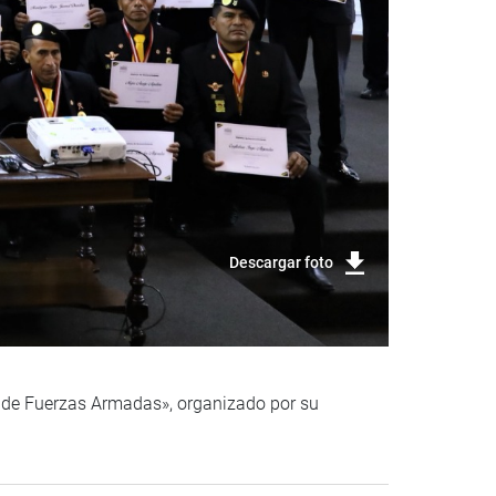
Descargar foto
l de Fuerzas Armadas», organizado por su