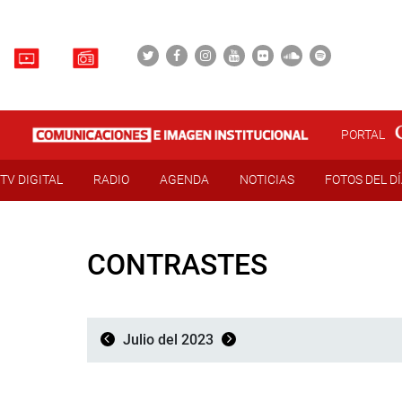
PORTAL
TV DIGITAL
RADIO
AGENDA
NOTICIAS
FOTOS DEL D
CONTRASTES
Julio del 2023