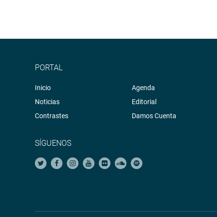
PORTAL
Inicio
Agenda
Noticias
Editorial
Contrastes
Damos Cuenta
SÍGUENOS