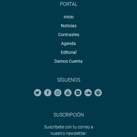
PORTAL
Inicio
Noticias
Contrastes
Agenda
Editorial
Damos Cuenta
SÍGUENOS
SUSCRIPCIÓN
Suscríbete con tu correo a
nuestro newsletter.