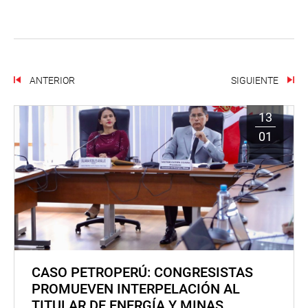
ANTERIOR
SIGUIENTE
13
01
CASO PETROPERÚ: CONGRESISTAS
PROMUEVEN INTERPELACIÓN AL
TITULAR DE ENERGÍA Y MINAS