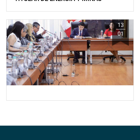
13
01