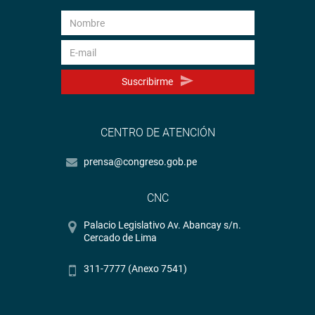
Suscribirme
CENTRO DE ATENCIÓN
prensa@congreso.gob.pe
CNC
Palacio Legislativo Av. Abancay s/n.
Cercado de Lima
311-7777 (Anexo 7541)