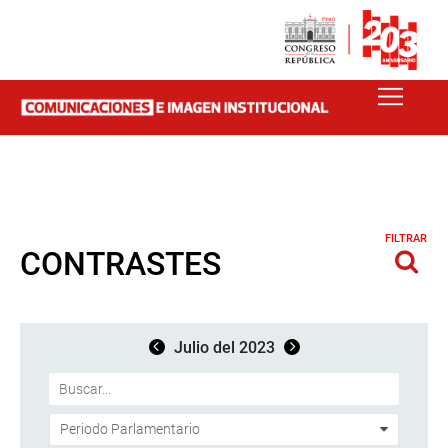
FILTRAR
CONTRASTES
Julio del 2023