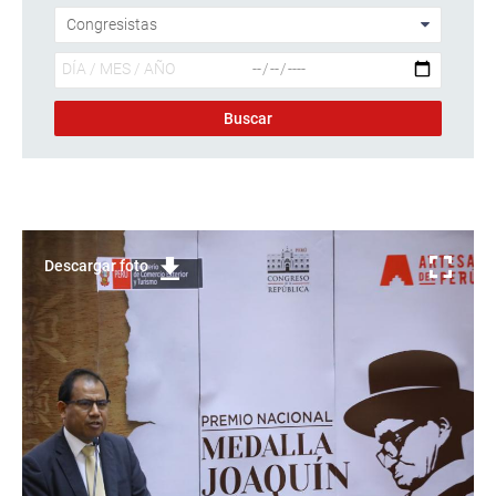
Descargar foto