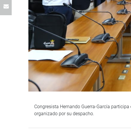
Congresista Hernando Guerra-García participa e
organizado por su despacho.