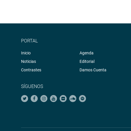
PORTAL
Inicio
Agenda
Noticias
Editorial
Contrastes
Damos Cuenta
SÍGUENOS