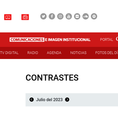
PORTAL
TV DIGITAL
RADIO
AGENDA
NOTICIAS
FOTOS DEL D
CONTRASTES
Julio del 2023