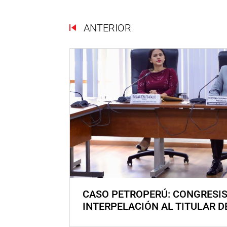
ANTERIOR
CASO PETROPERÚ: CONGRESI
INTERPELACIÓN AL TITULAR D