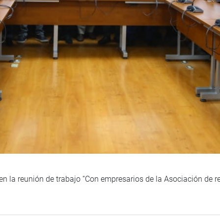
n la reunión de trabajo “Con empresarios de la Asociación de re