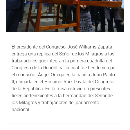
El presidente del Congreso, José Williams Zapata
entrega una réplica del Señor de los Milagros a los
trabajadores que integran la primera cuadrilla del
Congreso de la República, la cual fue bendecida por
el monseñor Ángel Ortega en la capilla Juan Pablo
II, ubicada en el Hospicio Ruiz Dávila del Congreso
de la República. En la misa estuvieron presentes
fieles pertenecientes a la hermandad del Señor de
los Milagros y trabajadores del parlamento
nacional.