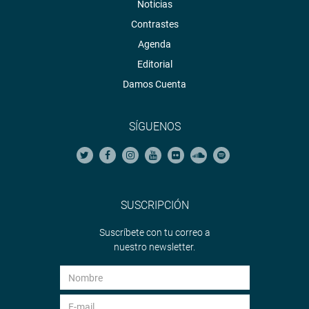
Noticias
Contrastes
Agenda
Editorial
Damos Cuenta
SÍGUENOS
SUSCRIPCIÓN
Suscríbete con tu correo a
nuestro newsletter.