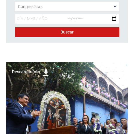
Descargar foto