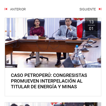
ANTERIOR
SIGUIENTE
13
01
CASO PETROPERÚ: CONGRESISTAS
PROMUEVEN INTERPELACIÓN AL
TITULAR DE ENERGÍA Y MINAS