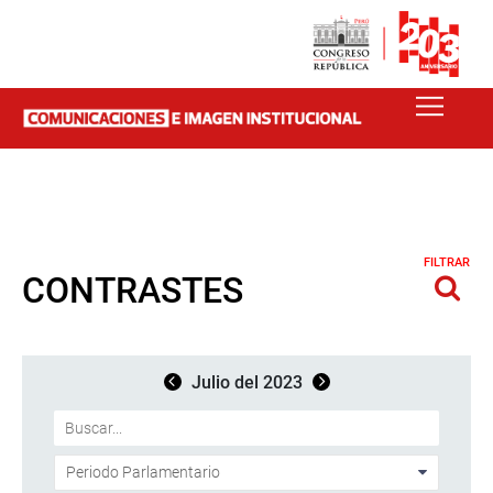
FILTRAR
CONTRASTES
Julio del 2023